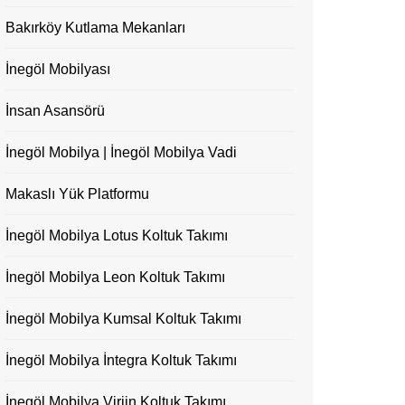
Bakırköy Kutlama Mekanları
İnegöl Mobilyası
İnsan Asansörü
İnegöl Mobilya | İnegöl Mobilya Vadi
Makaslı Yük Platformu
İnegöl Mobilya Lotus Koltuk Takımı
İnegöl Mobilya Leon Koltuk Takımı
İnegöl Mobilya Kumsal Koltuk Takımı
İnegöl Mobilya İntegra Koltuk Takımı
İnegöl Mobilya Virjin Koltuk Takımı