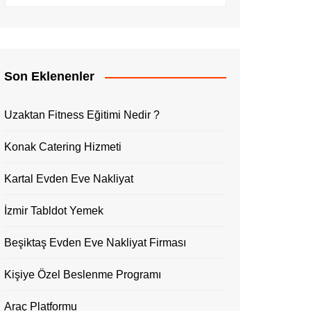
Son Eklenenler
Uzaktan Fitness Eğitimi Nedir ?
Konak Catering Hizmeti
Kartal Evden Eve Nakliyat
İzmir Tabldot Yemek
Beşiktaş Evden Eve Nakliyat Firması
Kişiye Özel Beslenme Programı
Araç Platformu