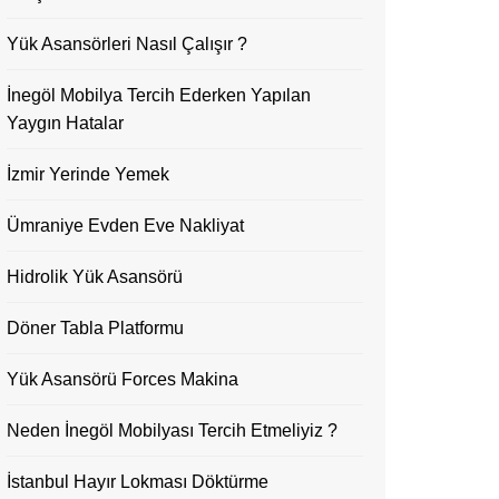
Yük Asansörleri Nasıl Çalışır ?
İnegöl Mobilya Tercih Ederken Yapılan
Yaygın Hatalar
İzmir Yerinde Yemek
Ümraniye Evden Eve Nakliyat
Hidrolik Yük Asansörü
Döner Tabla Platformu
Yük Asansörü Forces Makina
Neden İnegöl Mobilyası Tercih Etmeliyiz ?
İstanbul Hayır Lokması Döktürme