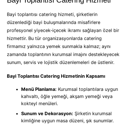
Bayi Toplantısı Catering Hizmeti
Bayi toplantısı catering hizmeti, şirketlerin
düzenlediği bayi buluşmalarında misafirlere
profesyonel yiyecek-içecek ikramı sağlayan özel bir
hizmettir. Bu tür organizasyonlarda catering
firmamız yalnızca yemek sunmakla kalmaz; aynı
zamanda toplantının kurumsal imajını destekleyecek
sunum, servis ve lojistik düzenlemeleri de üstlenir.
Bayi Toplantısı Catering Hizmetinin Kapsamı
Menü Planlama:
Kurumsal toplantılara uygun
kahvaltı, öğle yemeği, akşam yemeği veya
kokteyl menüleri.
Sunum ve Dekorasyon:
Şirketin kurumsal
kimliğine uygun masa düzeni, şık sunumlar.