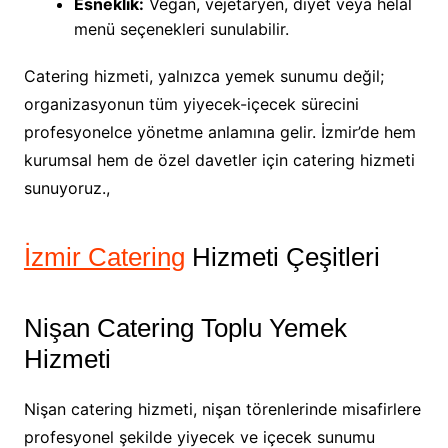
Esneklik:
Vegan, vejetaryen, diyet veya helal
menü seçenekleri sunulabilir.
Catering hizmeti, yalnızca yemek sunumu değil;
organizasyonun tüm yiyecek-içecek sürecini
profesyonelce yönetme anlamına gelir. İzmir’de hem
kurumsal hem de özel davetler için catering hizmeti
sunuyoruz.,
İzmir Catering
Hizmeti Çeşitleri
Nişan Catering Toplu Yemek
Hizmeti
Nişan catering hizmeti, nişan törenlerinde misafirlere
profesyonel şekilde yiyecek ve içecek sunumu