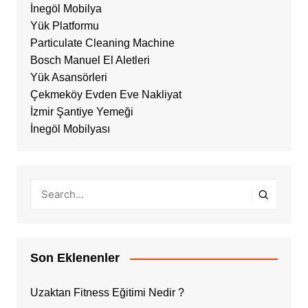
İnegöl Mobilya
Yük Platformu
Particulate Cleaning Machine
Bosch Manuel El Aletleri
Yük Asansörleri
Çekmeköy Evden Eve Nakliyat
İzmir Şantiye Yemeği
İnegöl Mobilyası
Son Eklenenler
Uzaktan Fitness Eğitimi Nedir ?