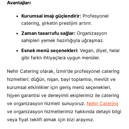
Avantajları
Kurumsal imajı güçlendirir:
Profesyonel
catering, şirketin prestijini artırır.
Zaman tasarrufu sağlar:
Organizasyon
sahipleri yemek hazırlığıyla uğraşmaz.
Esnek menü seçenekleri:
Vegan, diyet, helal
gibi farklı ihtiyaçlara uygun menüler.
Nehir Catering olarak, İzmir’de profesyonel catering
hizmetleri; düğün, nişan, bayi toplantısı, mevlüt ve
kurumsal etkinlikler için geniş menü seçenekleri,
hijyen garantisi ve deneyimli ekiplerimiz ile catering
ve organizasyon hizmeti sunuyoruz.
Nehir Catering
ve organizasyon hizmetlerimiz hakkında detaylı bilgi
veya fiyat teklifi almak için bizi arayınız.