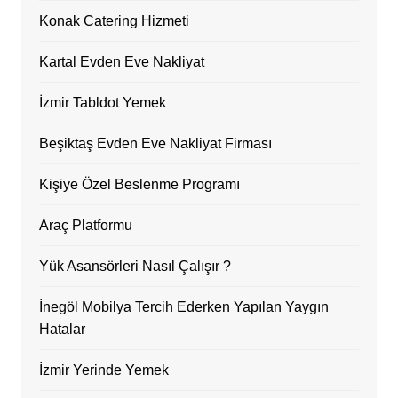
Konak Catering Hizmeti
Kartal Evden Eve Nakliyat
İzmir Tabldot Yemek
Beşiktaş Evden Eve Nakliyat Firması
Kişiye Özel Beslenme Programı
Araç Platformu
Yük Asansörleri Nasıl Çalışır ?
İnegöl Mobilya Tercih Ederken Yapılan Yaygın
Hatalar
İzmir Yerinde Yemek