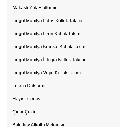
Makaslı Yük Platformu
İnegöl Mobilya Lotus Koltuk Takımı
İnegöl Mobilya Leon Koltuk Takımı
İnegöl Mobilya Kumsal Koltuk Takımı
İnegöl Mobilya İntegra Koltuk Takımı
İnegöl Mobilya Virjin Koltuk Takımı
Lokma Döktürme
Hayır Lokması
Çınar Çekici
Bakırköy Alkollü Mekanlar