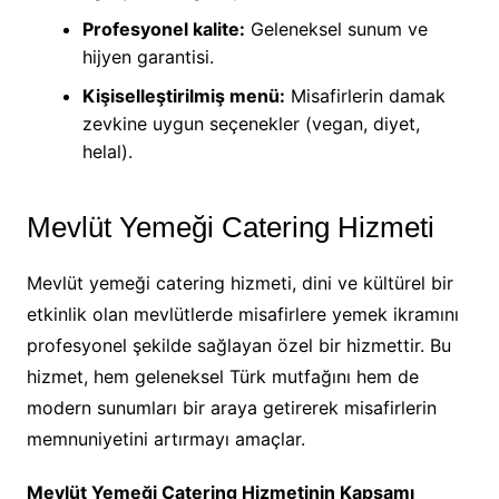
Profesyonel kalite:
Geleneksel sunum ve
hijyen garantisi.
Kişiselleştirilmiş menü:
Misafirlerin damak
zevkine uygun seçenekler (vegan, diyet,
helal).
Mevlüt Yemeği Catering Hizmeti
Mevlüt yemeği catering hizmeti, dini ve kültürel bir
etkinlik olan mevlütlerde misafirlere yemek ikramını
profesyonel şekilde sağlayan özel bir hizmettir. Bu
hizmet, hem geleneksel Türk mutfağını hem de
modern sunumları bir araya getirerek misafirlerin
memnuniyetini artırmayı amaçlar.
Mevlüt Yemeği Catering Hizmetinin Kapsamı