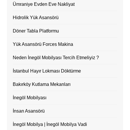
Ümraniye Evden Eve Nakliyat
Hidrolik Yük Asansörü
Döner Tabla Platformu
Yük Asansörü Forces Makina
Neden İnegöl Mobilyası Tercih Etmeliyiz ?
İstanbul Hayır Lokması Döktürme
Bakırköy Kutlama Mekanları
İnegöl Mobilyası
İnsan Asansörü
İnegöl Mobilya | İnegöl Mobilya Vadi