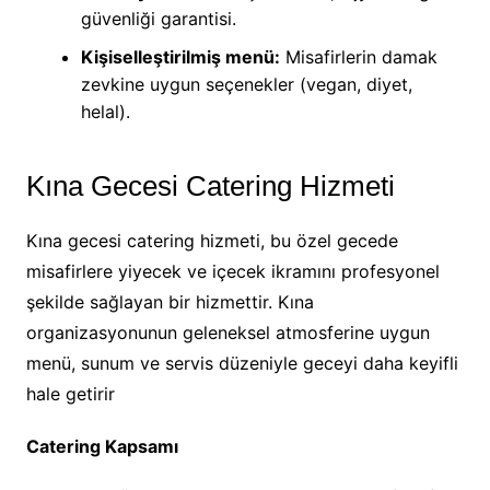
güvenliği garantisi.
Kişiselleştirilmiş menü:
Misafirlerin damak
zevkine uygun seçenekler (vegan, diyet,
helal).
Kına Gecesi Catering Hizmeti
Kına gecesi catering hizmeti, bu özel gecede
misafirlere yiyecek ve içecek ikramını profesyonel
şekilde sağlayan bir hizmettir. Kına
organizasyonunun geleneksel atmosferine uygun
menü, sunum ve servis düzeniyle geceyi daha keyifli
hale getirir
Catering Kapsamı