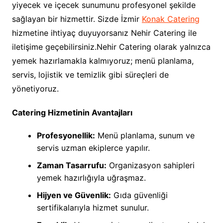
yiyecek ve içecek sunumunu profesyonel şekilde
sağlayan bir hizmettir. Sizde İzmir
Konak Catering
hizmetine ihtiyaç duyuyorsanız Nehir Catering ile
iletişime geçebilirsiniz.Nehir Catering olarak yalnızca
yemek hazırlamakla kalmıyoruz; menü planlama,
servis, lojistik ve temizlik gibi süreçleri de
yönetiyoruz.
Catering Hizmetinin Avantajları
Profesyonellik:
Menü planlama, sunum ve
servis uzman ekiplerce yapılır.
Zaman Tasarrufu:
Organizasyon sahipleri
yemek hazırlığıyla uğraşmaz.
Hijyen ve Güvenlik:
Gıda güvenliği
sertifikalarıyla hizmet sunulur.