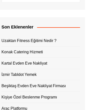
Son Eklenenler
Uzaktan Fitness Eğitimi Nedir ?
Konak Catering Hizmeti
Kartal Evden Eve Nakliyat
İzmir Tabldot Yemek
Beşiktaş Evden Eve Nakliyat Firması
Kişiye Özel Beslenme Programı
Araç Platformu