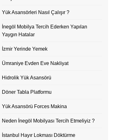
Yük Asansörleri Nasıl Çalışır ?
İnegöl Mobilya Tercih Ederken Yapılan
Yaygın Hatalar
İzmir Yerinde Yemek
Ümraniye Evden Eve Nakliyat
Hidrolik Yük Asansörü
Döner Tabla Platformu
Yük Asansörü Forces Makina
Neden İnegöl Mobilyası Tercih Etmeliyiz ?
İstanbul Hayır Lokması Döktürme