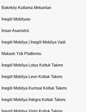
Bakırköy Kutlama Mekanları
İnegöl Mobilyası
İnsan Asansörü
İnegöl Mobilya | İnegöl Mobilya Vadi
Makaslı Yük Platformu
İnegöl Mobilya Lotus Koltuk Takımı
İnegöl Mobilya Leon Koltuk Takımı
İnegöl Mobilya Kumsal Koltuk Takımı
İnegöl Mobilya İntegra Koltuk Takımı
İnegöl Mobilya Virjin Koltuk Takımı