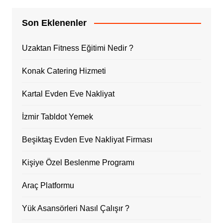
Son Eklenenler
Uzaktan Fitness Eğitimi Nedir ?
Konak Catering Hizmeti
Kartal Evden Eve Nakliyat
İzmir Tabldot Yemek
Beşiktaş Evden Eve Nakliyat Firması
Kişiye Özel Beslenme Programı
Araç Platformu
Yük Asansörleri Nasıl Çalışır ?