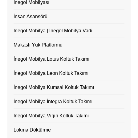
İnegöl Mobilyası
İnsan Asansörü
İnegöl Mobilya | İnegöl Mobilya Vadi
Makaslı Yük Platformu
İnegöl Mobilya Lotus Koltuk Takımı
İnegöl Mobilya Leon Koltuk Takımı
İnegöl Mobilya Kumsal Koltuk Takımı
İnegöl Mobilya İntegra Koltuk Takımı
İnegöl Mobilya Virjin Koltuk Takımı
Lokma Döktürme