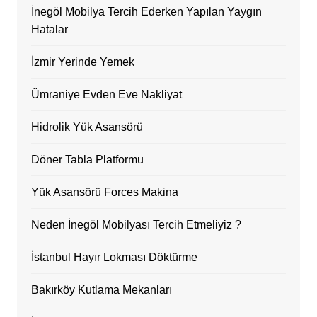
İnegöl Mobilya Tercih Ederken Yapılan Yaygın
Hatalar
İzmir Yerinde Yemek
Ümraniye Evden Eve Nakliyat
Hidrolik Yük Asansörü
Döner Tabla Platformu
Yük Asansörü Forces Makina
Neden İnegöl Mobilyası Tercih Etmeliyiz ?
İstanbul Hayır Lokması Döktürme
Bakırköy Kutlama Mekanları