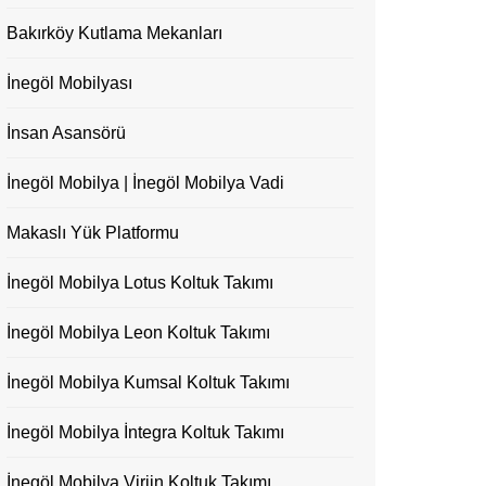
Bakırköy Kutlama Mekanları
İnegöl Mobilyası
İnsan Asansörü
İnegöl Mobilya | İnegöl Mobilya Vadi
Makaslı Yük Platformu
İnegöl Mobilya Lotus Koltuk Takımı
İnegöl Mobilya Leon Koltuk Takımı
İnegöl Mobilya Kumsal Koltuk Takımı
İnegöl Mobilya İntegra Koltuk Takımı
İnegöl Mobilya Virjin Koltuk Takımı