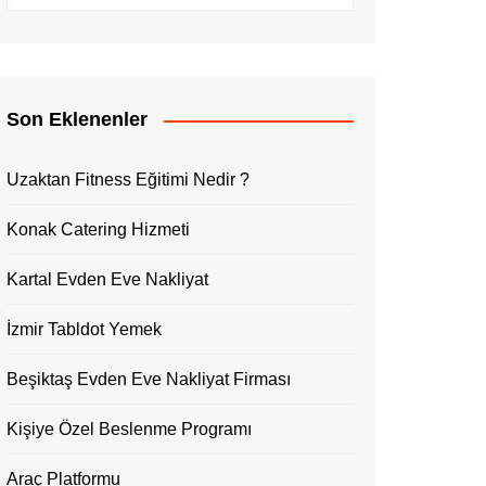
Son Eklenenler
Uzaktan Fitness Eğitimi Nedir ?
Konak Catering Hizmeti
Kartal Evden Eve Nakliyat
İzmir Tabldot Yemek
Beşiktaş Evden Eve Nakliyat Firması
Kişiye Özel Beslenme Programı
Araç Platformu