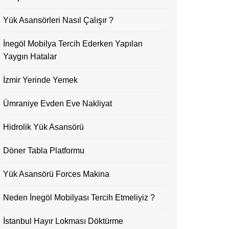
Yük Asansörleri Nasıl Çalışır ?
İnegöl Mobilya Tercih Ederken Yapılan
Yaygın Hatalar
İzmir Yerinde Yemek
Ümraniye Evden Eve Nakliyat
Hidrolik Yük Asansörü
Döner Tabla Platformu
Yük Asansörü Forces Makina
Neden İnegöl Mobilyası Tercih Etmeliyiz ?
İstanbul Hayır Lokması Döktürme