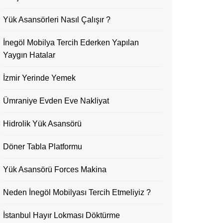
Yük Asansörleri Nasıl Çalışır ?
İnegöl Mobilya Tercih Ederken Yapılan
Yaygın Hatalar
İzmir Yerinde Yemek
Ümraniye Evden Eve Nakliyat
Hidrolik Yük Asansörü
Döner Tabla Platformu
Yük Asansörü Forces Makina
Neden İnegöl Mobilyası Tercih Etmeliyiz ?
İstanbul Hayır Lokması Döktürme