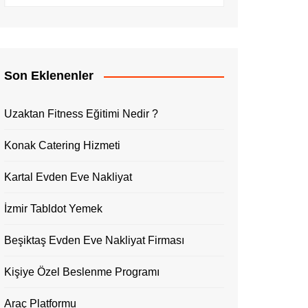
Son Eklenenler
Uzaktan Fitness Eğitimi Nedir ?
Konak Catering Hizmeti
Kartal Evden Eve Nakliyat
İzmir Tabldot Yemek
Beşiktaş Evden Eve Nakliyat Firması
Kişiye Özel Beslenme Programı
Araç Platformu