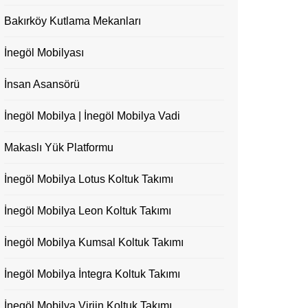
Bakırköy Kutlama Mekanları
İnegöl Mobilyası
İnsan Asansörü
İnegöl Mobilya | İnegöl Mobilya Vadi
Makaslı Yük Platformu
İnegöl Mobilya Lotus Koltuk Takımı
İnegöl Mobilya Leon Koltuk Takımı
İnegöl Mobilya Kumsal Koltuk Takımı
İnegöl Mobilya İntegra Koltuk Takımı
İnegöl Mobilya Virjin Koltuk Takımı