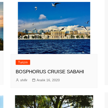
Turizm
BOSPHORUS CRUISE SABAHI
shifir
Aralık 16, 2020