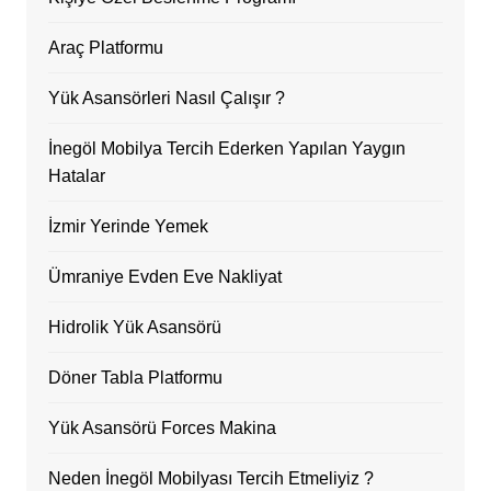
Araç Platformu
Yük Asansörleri Nasıl Çalışır ?
İnegöl Mobilya Tercih Ederken Yapılan Yaygın
Hatalar
İzmir Yerinde Yemek
Ümraniye Evden Eve Nakliyat
Hidrolik Yük Asansörü
Döner Tabla Platformu
Yük Asansörü Forces Makina
Neden İnegöl Mobilyası Tercih Etmeliyiz ?