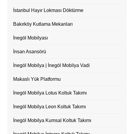
İstanbul Hayır Lokması Döktürme
Bakırköy Kutlama Mekanları
İnegöl Mobilyası
İnsan Asansörü
İnegöl Mobilya | İnegöl Mobilya Vadi
Makaslı Yük Platformu
İnegöl Mobilya Lotus Koltuk Takımı
İnegöl Mobilya Leon Koltuk Takımı
İnegöl Mobilya Kumsal Koltuk Takımı