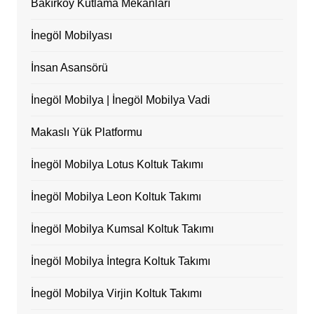
Bakırköy Kutlama Mekanları
İnegöl Mobilyası
İnsan Asansörü
İnegöl Mobilya | İnegöl Mobilya Vadi
Makaslı Yük Platformu
İnegöl Mobilya Lotus Koltuk Takımı
İnegöl Mobilya Leon Koltuk Takımı
İnegöl Mobilya Kumsal Koltuk Takımı
İnegöl Mobilya İntegra Koltuk Takımı
İnegöl Mobilya Virjin Koltuk Takımı