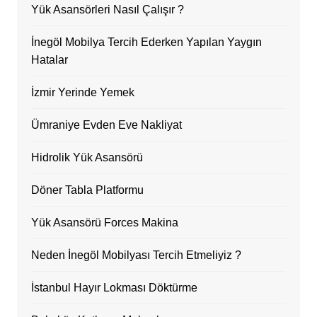
Yük Asansörleri Nasıl Çalışır ?
İnegöl Mobilya Tercih Ederken Yapılan Yaygın
Hatalar
İzmir Yerinde Yemek
Ümraniye Evden Eve Nakliyat
Hidrolik Yük Asansörü
Döner Tabla Platformu
Yük Asansörü Forces Makina
Neden İnegöl Mobilyası Tercih Etmeliyiz ?
İstanbul Hayır Lokması Döktürme