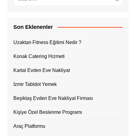
Son Eklenenler
Uzaktan Fitness Eğitimi Nedir ?
Konak Catering Hizmeti
Kartal Evden Eve Nakliyat
İzmir Tabldot Yemek
Beşiktaş Evden Eve Nakliyat Firması
Kişiye Özel Beslenme Programı
Araç Platformu