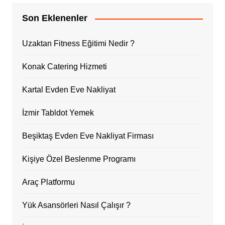
Son Eklenenler
Uzaktan Fitness Eğitimi Nedir ?
Konak Catering Hizmeti
Kartal Evden Eve Nakliyat
İzmir Tabldot Yemek
Beşiktaş Evden Eve Nakliyat Firması
Kişiye Özel Beslenme Programı
Araç Platformu
Yük Asansörleri Nasıl Çalışır ?