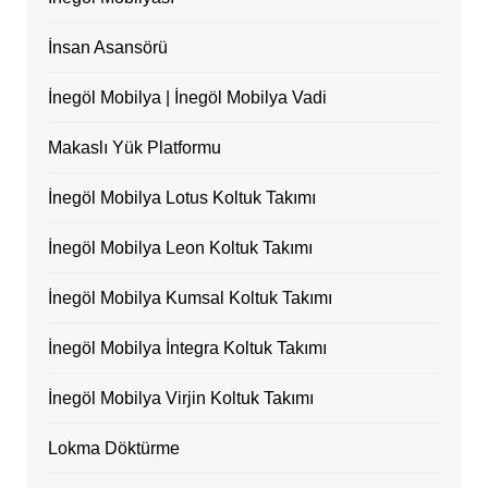
İnsan Asansörü
İnegöl Mobilya | İnegöl Mobilya Vadi
Makaslı Yük Platformu
İnegöl Mobilya Lotus Koltuk Takımı
İnegöl Mobilya Leon Koltuk Takımı
İnegöl Mobilya Kumsal Koltuk Takımı
İnegöl Mobilya İntegra Koltuk Takımı
İnegöl Mobilya Virjin Koltuk Takımı
Lokma Döktürme