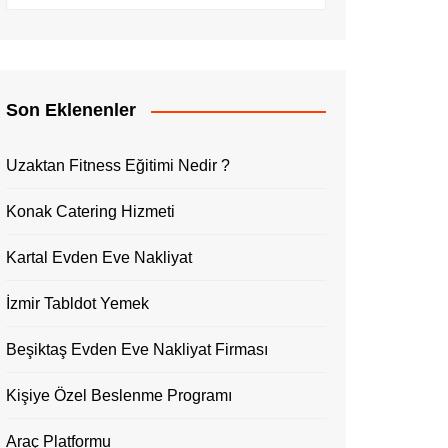
Son Eklenenler
Uzaktan Fitness Eğitimi Nedir ?
Konak Catering Hizmeti
Kartal Evden Eve Nakliyat
İzmir Tabldot Yemek
Beşiktaş Evden Eve Nakliyat Firması
Kişiye Özel Beslenme Programı
Araç Platformu