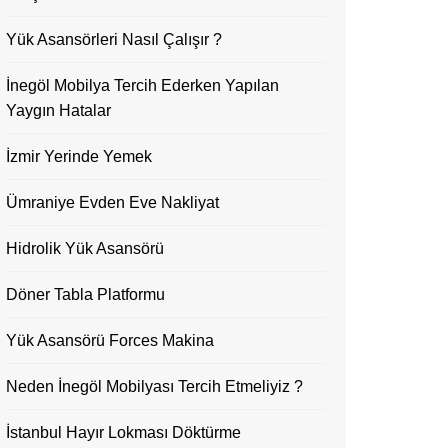
Yük Asansörleri Nasıl Çalışır ?
İnegöl Mobilya Tercih Ederken Yapılan
Yaygın Hatalar
İzmir Yerinde Yemek
Ümraniye Evden Eve Nakliyat
Hidrolik Yük Asansörü
Döner Tabla Platformu
Yük Asansörü Forces Makina
Neden İnegöl Mobilyası Tercih Etmeliyiz ?
İstanbul Hayır Lokması Döktürme