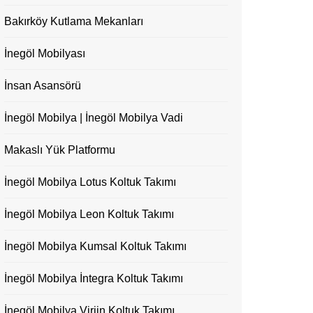
Bakırköy Kutlama Mekanları
İnegöl Mobilyası
İnsan Asansörü
İnegöl Mobilya | İnegöl Mobilya Vadi
Makaslı Yük Platformu
İnegöl Mobilya Lotus Koltuk Takımı
İnegöl Mobilya Leon Koltuk Takımı
İnegöl Mobilya Kumsal Koltuk Takımı
İnegöl Mobilya İntegra Koltuk Takımı
İnegöl Mobilya Virjin Koltuk Takımı