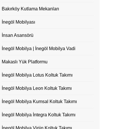
Bakırköy Kutlama Mekanları
İnegöl Mobilyası
İnsan Asansörü
İnegöl Mobilya | İnegöl Mobilya Vadi
Makaslı Yük Platformu
İnegöl Mobilya Lotus Koltuk Takımı
İnegöl Mobilya Leon Koltuk Takımı
İnegöl Mobilya Kumsal Koltuk Takımı
İnegöl Mobilya İntegra Koltuk Takımı
İnegöl Mobilya Virjin Koltuk Takımı