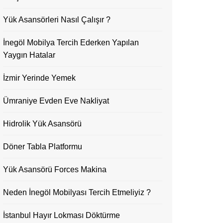
Yük Asansörleri Nasıl Çalışır ?
İnegöl Mobilya Tercih Ederken Yapılan
Yaygın Hatalar
İzmir Yerinde Yemek
Ümraniye Evden Eve Nakliyat
Hidrolik Yük Asansörü
Döner Tabla Platformu
Yük Asansörü Forces Makina
Neden İnegöl Mobilyası Tercih Etmeliyiz ?
İstanbul Hayır Lokması Döktürme