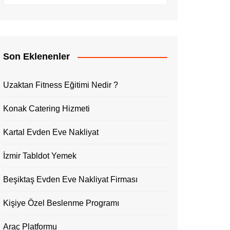
Son Eklenenler
Uzaktan Fitness Eğitimi Nedir ?
Konak Catering Hizmeti
Kartal Evden Eve Nakliyat
İzmir Tabldot Yemek
Beşiktaş Evden Eve Nakliyat Firması
Kişiye Özel Beslenme Programı
Araç Platformu