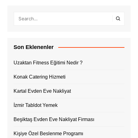
Son Eklenenler
Uzaktan Fitness Eğitimi Nedir ?
Konak Catering Hizmeti
Kartal Evden Eve Nakliyat
İzmir Tabldot Yemek
Beşiktaş Evden Eve Nakliyat Firması
Kişiye Özel Beslenme Programı