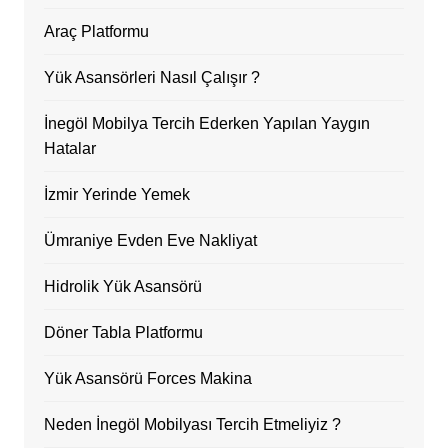
Araç Platformu
Yük Asansörleri Nasıl Çalışır ?
İnegöl Mobilya Tercih Ederken Yapılan Yaygın
Hatalar
İzmir Yerinde Yemek
Ümraniye Evden Eve Nakliyat
Hidrolik Yük Asansörü
Döner Tabla Platformu
Yük Asansörü Forces Makina
Neden İnegöl Mobilyası Tercih Etmeliyiz ?