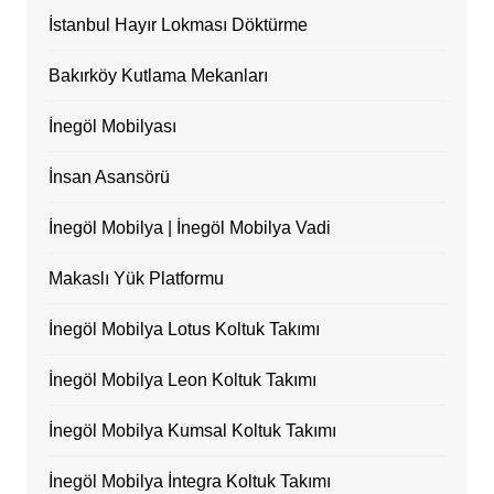
İstanbul Hayır Lokması Döktürme
Bakırköy Kutlama Mekanları
İnegöl Mobilyası
İnsan Asansörü
İnegöl Mobilya | İnegöl Mobilya Vadi
Makaslı Yük Platformu
İnegöl Mobilya Lotus Koltuk Takımı
İnegöl Mobilya Leon Koltuk Takımı
İnegöl Mobilya Kumsal Koltuk Takımı
İnegöl Mobilya İntegra Koltuk Takımı