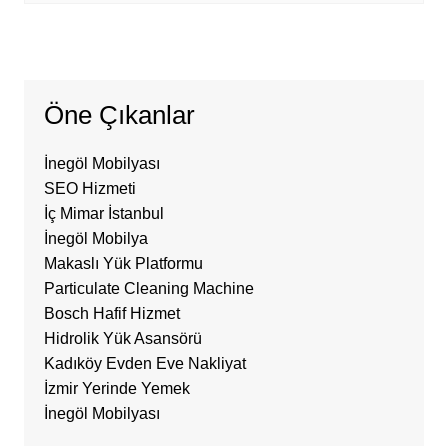
Öne Çıkanlar
İnegöl Mobilyası
SEO Hizmeti
İç Mimar İstanbul
İnegöl Mobilya
Makaslı Yük Platformu
Particulate Cleaning Machine
Bosch Hafif Hizmet
Hidrolik Yük Asansörü
Kadıköy Evden Eve Nakliyat
İzmir Yerinde Yemek
İnegöl Mobilyası