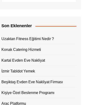
Son Eklenenler
Uzaktan Fitness Eğitimi Nedir ?
Konak Catering Hizmeti
Kartal Evden Eve Nakliyat
İzmir Tabldot Yemek
Beşiktaş Evden Eve Nakliyat Firması
Kişiye Özel Beslenme Programı
Araç Platformu