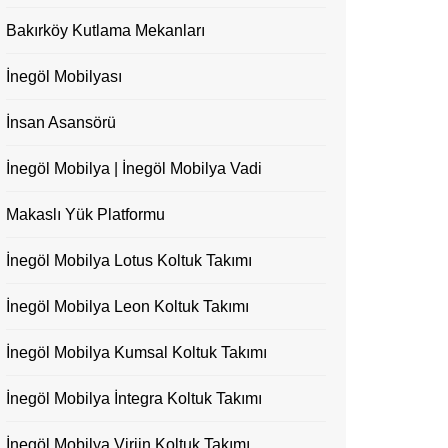
Bakırköy Kutlama Mekanları
İnegöl Mobilyası
İnsan Asansörü
İnegöl Mobilya | İnegöl Mobilya Vadi
Makaslı Yük Platformu
İnegöl Mobilya Lotus Koltuk Takımı
İnegöl Mobilya Leon Koltuk Takımı
İnegöl Mobilya Kumsal Koltuk Takımı
İnegöl Mobilya İntegra Koltuk Takımı
İnegöl Mobilya Virjin Koltuk Takımı