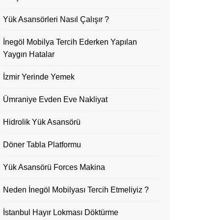
Yük Asansörleri Nasıl Çalışır ?
İnegöl Mobilya Tercih Ederken Yapılan
Yaygın Hatalar
İzmir Yerinde Yemek
Ümraniye Evden Eve Nakliyat
Hidrolik Yük Asansörü
Döner Tabla Platformu
Yük Asansörü Forces Makina
Neden İnegöl Mobilyası Tercih Etmeliyiz ?
İstanbul Hayır Lokması Döktürme