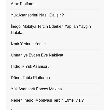
Araç Platformu
Yük Asansörleri Nasıl Çalışır ?
İnegöl Mobilya Tercih Ederken Yapılan Yaygın
Hatalar
İzmir Yerinde Yemek
Ümraniye Evden Eve Nakliyat
Hidrolik Yük Asansörü
Döner Tabla Platformu
Yük Asansörü Forces Makina
Neden İnegöl Mobilyası Tercih Etmeliyiz ?