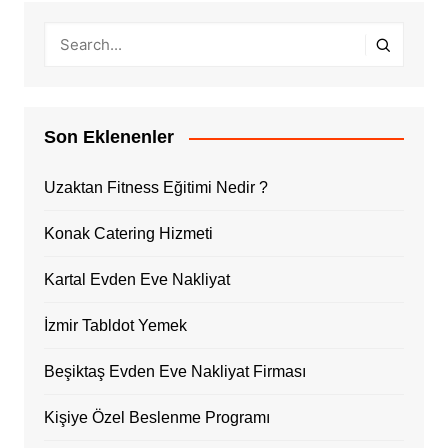
Son Eklenenler
Uzaktan Fitness Eğitimi Nedir ?
Konak Catering Hizmeti
Kartal Evden Eve Nakliyat
İzmir Tabldot Yemek
Beşiktaş Evden Eve Nakliyat Firması
Kişiye Özel Beslenme Programı