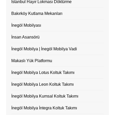
İstanbul Hayır Lokması Döktürme
Bakırköy Kutlama Mekanları
İnegöl Mobilyası
İnsan Asansörü
İnegöl Mobilya | İnegöl Mobilya Vadi
Makaslı Yük Platformu
İnegöl Mobilya Lotus Koltuk Takımı
İnegöl Mobilya Leon Koltuk Takımı
İnegöl Mobilya Kumsal Koltuk Takımı
İnegöl Mobilya İntegra Koltuk Takımı