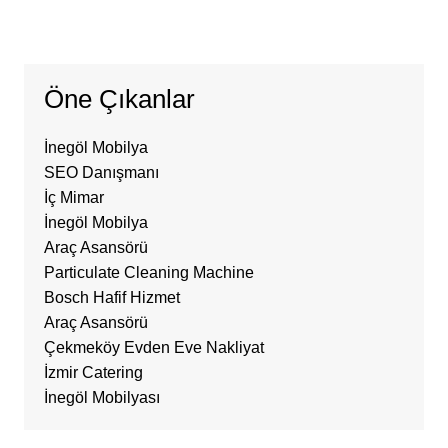
Öne Çıkanlar
İnegöl Mobilya
SEO Danışmanı
İç Mimar
İnegöl Mobilya
Araç Asansörü
Particulate Cleaning Machine
Bosch Hafif Hizmet
Araç Asansörü
Çekmeköy Evden Eve Nakliyat
İzmir Catering
İnegöl Mobilyası