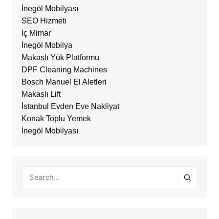
İnegöl Mobilyası
SEO Hizmeti
İç Mimar
İnegöl Mobilya
Makaslı Yük Platformu
DPF Cleaning Machines
Bosch Manuel El Aletleri
Makaslı Lift
İstanbul Evden Eve Nakliyat
Konak Toplu Yemek
İnegöl Mobilyası