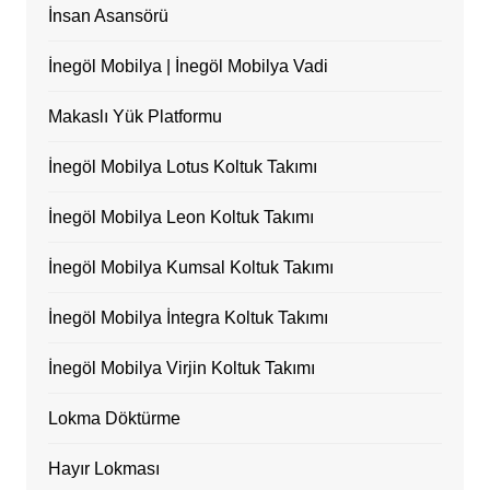
İnsan Asansörü
İnegöl Mobilya | İnegöl Mobilya Vadi
Makaslı Yük Platformu
İnegöl Mobilya Lotus Koltuk Takımı
İnegöl Mobilya Leon Koltuk Takımı
İnegöl Mobilya Kumsal Koltuk Takımı
İnegöl Mobilya İntegra Koltuk Takımı
İnegöl Mobilya Virjin Koltuk Takımı
Lokma Döktürme
Hayır Lokması