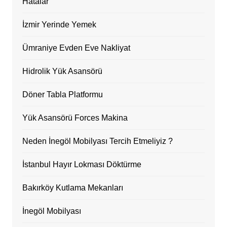
Hatalar
İzmir Yerinde Yemek
Ümraniye Evden Eve Nakliyat
Hidrolik Yük Asansörü
Döner Tabla Platformu
Yük Asansörü Forces Makina
Neden İnegöl Mobilyası Tercih Etmeliyiz ?
İstanbul Hayır Lokması Döktürme
Bakırköy Kutlama Mekanları
İnegöl Mobilyası