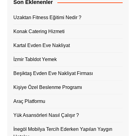
Son Eklenenler
Uzaktan Fitness Eğitimi Nedir ?
Konak Catering Hizmeti
Kartal Evden Eve Nakliyat
İzmir Tabldot Yemek
Beşiktaş Evden Eve Nakliyat Firması
Kişiye Özel Beslenme Programı
Araç Platformu
Yük Asansörleri Nasıl Çalışır ?
İnegöl Mobilya Tercih Ederken Yapılan Yaygın