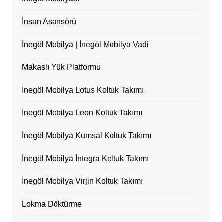
İnsan Asansörü
İnegöl Mobilya | İnegöl Mobilya Vadi
Makaslı Yük Platformu
İnegöl Mobilya Lotus Koltuk Takımı
İnegöl Mobilya Leon Koltuk Takımı
İnegöl Mobilya Kumsal Koltuk Takımı
İnegöl Mobilya İntegra Koltuk Takımı
İnegöl Mobilya Virjin Koltuk Takımı
Lokma Döktürme