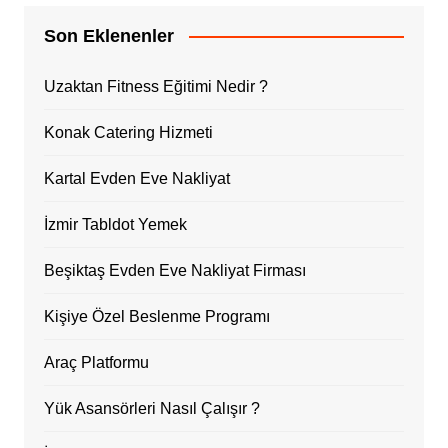
Son Eklenenler
Uzaktan Fitness Eğitimi Nedir ?
Konak Catering Hizmeti
Kartal Evden Eve Nakliyat
İzmir Tabldot Yemek
Beşiktaş Evden Eve Nakliyat Firması
Kişiye Özel Beslenme Programı
Araç Platformu
Yük Asansörleri Nasıl Çalışır ?