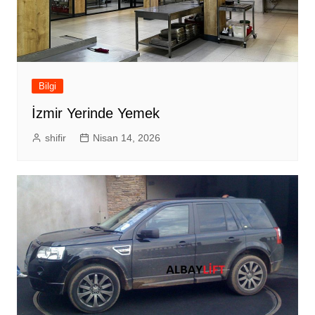
Bilgi
İzmir Yerinde Yemek
shifir
Nisan 14, 2026