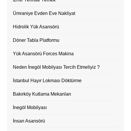
Ümraniye Evden Eve Nakliyat
Hidrolik Yük Asansörü
Döner Tabla Platformu
Yük Asansörü Forces Makina
Neden İnegöl Mobilyası Tercih Etmeliyiz ?
İstanbul Hayır Lokması Döktürme
Bakırköy Kutlama Mekanları
İnegöl Mobilyası
İnsan Asansörü