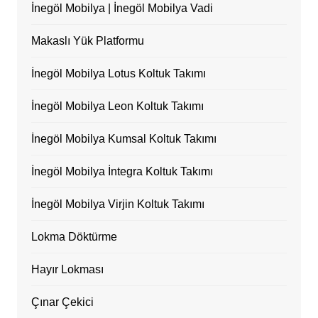
İnegöl Mobilya | İnegöl Mobilya Vadi
Makaslı Yük Platformu
İnegöl Mobilya Lotus Koltuk Takımı
İnegöl Mobilya Leon Koltuk Takımı
İnegöl Mobilya Kumsal Koltuk Takımı
İnegöl Mobilya İntegra Koltuk Takımı
İnegöl Mobilya Virjin Koltuk Takımı
Lokma Döktürme
Hayır Lokması
Çınar Çekici