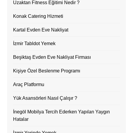
Uzaktan Fitness Eğitimi Nedir ?
Konak Catering Hizmeti
Kartal Evden Eve Nakliyat
İzmir Tabldot Yemek
Beşiktaş Evden Eve Nakliyat Firması
Kişiye Özel Beslenme Programı
Araç Platformu
Yük Asansörleri Nasıl Çalışır ?
İnegöl Mobilya Tercih Ederken Yapılan Yaygın
Hatalar
İzmir Yerinde Yemek