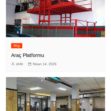
Bilgi
Araç Platformu
shifir
Nisan 14, 2026