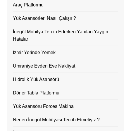
Araç Platformu
Yük Asansörleri Nasıl Çalışır ?
İnegöl Mobilya Tercih Ederken Yapılan Yaygın
Hatalar
İzmir Yerinde Yemek
Ümraniye Evden Eve Nakliyat
Hidrolik Yük Asansörü
Döner Tabla Platformu
Yük Asansörü Forces Makina
Neden İnegöl Mobilyası Tercih Etmeliyiz ?