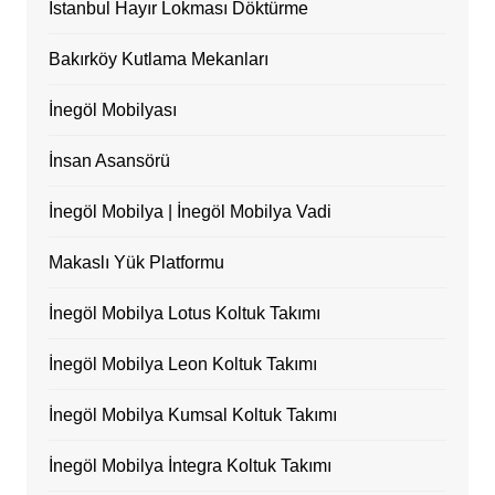
İstanbul Hayır Lokması Döktürme
Bakırköy Kutlama Mekanları
İnegöl Mobilyası
İnsan Asansörü
İnegöl Mobilya | İnegöl Mobilya Vadi
Makaslı Yük Platformu
İnegöl Mobilya Lotus Koltuk Takımı
İnegöl Mobilya Leon Koltuk Takımı
İnegöl Mobilya Kumsal Koltuk Takımı
İnegöl Mobilya İntegra Koltuk Takımı