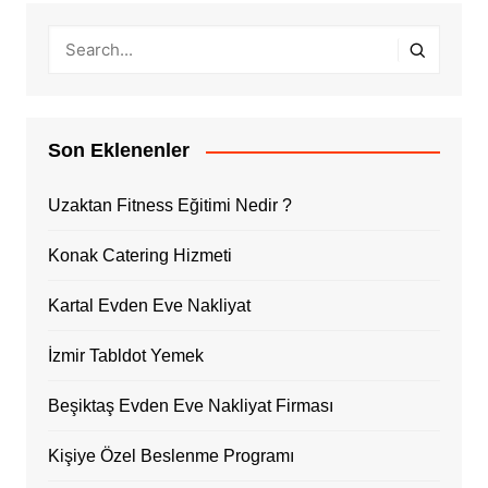
Son Eklenenler
Uzaktan Fitness Eğitimi Nedir ?
Konak Catering Hizmeti
Kartal Evden Eve Nakliyat
İzmir Tabldot Yemek
Beşiktaş Evden Eve Nakliyat Firması
Kişiye Özel Beslenme Programı