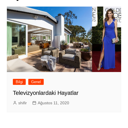
Bilgi
Genel
Televizyonlardaki Hayatlar
shifir
Ağustos 11, 2020