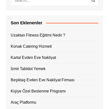
Son Eklenenler
Uzaktan Fitness Eğitimi Nedir ?
Konak Catering Hizmeti
Kartal Evden Eve Nakliyat
İzmir Tabldot Yemek
Beşiktaş Evden Eve Nakliyat Firması
Kişiye Özel Beslenme Programı
Araç Platformu