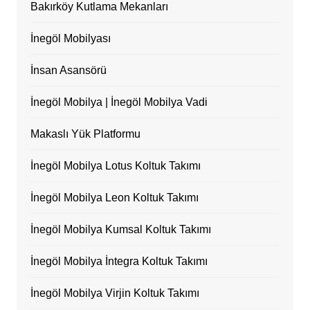
Bakırköy Kutlama Mekanları
İnegöl Mobilyası
İnsan Asansörü
İnegöl Mobilya | İnegöl Mobilya Vadi
Makaslı Yük Platformu
İnegöl Mobilya Lotus Koltuk Takımı
İnegöl Mobilya Leon Koltuk Takımı
İnegöl Mobilya Kumsal Koltuk Takımı
İnegöl Mobilya İntegra Koltuk Takımı
İnegöl Mobilya Virjin Koltuk Takımı