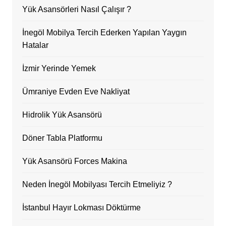
Yük Asansörleri Nasıl Çalışır ?
İnegöl Mobilya Tercih Ederken Yapılan Yaygın
Hatalar
İzmir Yerinde Yemek
Ümraniye Evden Eve Nakliyat
Hidrolik Yük Asansörü
Döner Tabla Platformu
Yük Asansörü Forces Makina
Neden İnegöl Mobilyası Tercih Etmeliyiz ?
İstanbul Hayır Lokması Döktürme