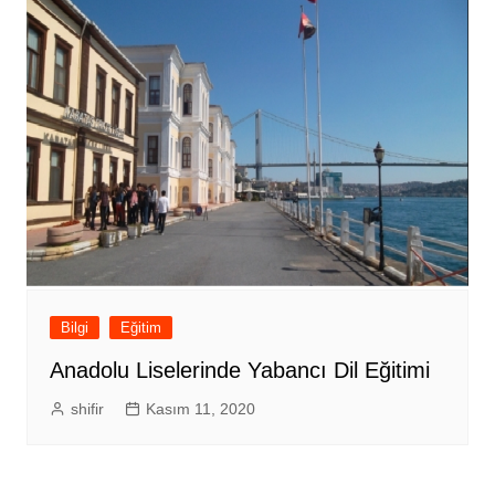
Bilgi
Eğitim
Anadolu Liselerinde Yabancı Dil Eğitimi
shifir
Kasım 11, 2020