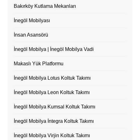
Bakırköy Kutlama Mekanları
İnegöl Mobilyası
İnsan Asansörü
İnegöl Mobilya | İnegöl Mobilya Vadi
Makaslı Yük Platformu
İnegöl Mobilya Lotus Koltuk Takımı
İnegöl Mobilya Leon Koltuk Takımı
İnegöl Mobilya Kumsal Koltuk Takımı
İnegöl Mobilya İntegra Koltuk Takımı
İnegöl Mobilya Virjin Koltuk Takımı