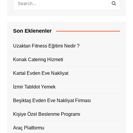
Son Eklenenler
Uzaktan Fitness Eğitimi Nedir ?
Konak Catering Hizmeti
Kartal Evden Eve Nakliyat
İzmir Tabldot Yemek
Beşiktaş Evden Eve Nakliyat Firması
Kişiye Özel Beslenme Programı
Araç Platformu