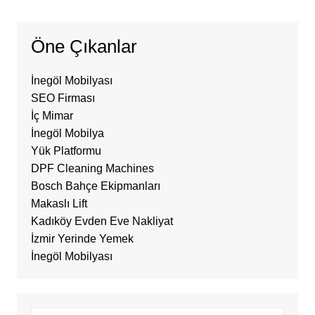
Öne Çıkanlar
İnegöl Mobilyası
SEO Firması
İç Mimar
İnegöl Mobilya
Yük Platformu
DPF Cleaning Machines
Bosch Bahçe Ekipmanları
Makaslı Lift
Kadıköy Evden Eve Nakliyat
İzmir Yerinde Yemek
İnegöl Mobilyası