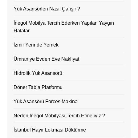
Yük Asansörleri Nasıl Çalışır ?
İnegöl Mobilya Tercih Ederken Yapılan Yaygın
Hatalar
İzmir Yerinde Yemek
Ümraniye Evden Eve Nakliyat
Hidrolik Yük Asansörü
Döner Tabla Platformu
Yük Asansörü Forces Makina
Neden İnegöl Mobilyası Tercih Etmeliyiz ?
İstanbul Hayır Lokması Döktürme