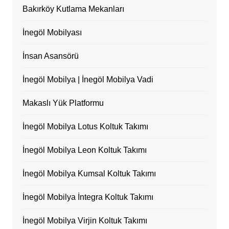
Bakırköy Kutlama Mekanları
İnegöl Mobilyası
İnsan Asansörü
İnegöl Mobilya | İnegöl Mobilya Vadi
Makaslı Yük Platformu
İnegöl Mobilya Lotus Koltuk Takımı
İnegöl Mobilya Leon Koltuk Takımı
İnegöl Mobilya Kumsal Koltuk Takımı
İnegöl Mobilya İntegra Koltuk Takımı
İnegöl Mobilya Virjin Koltuk Takımı