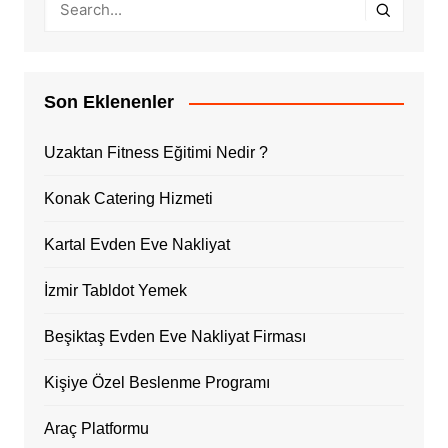
Son Eklenenler
Uzaktan Fitness Eğitimi Nedir ?
Konak Catering Hizmeti
Kartal Evden Eve Nakliyat
İzmir Tabldot Yemek
Beşiktaş Evden Eve Nakliyat Firması
Kişiye Özel Beslenme Programı
Araç Platformu