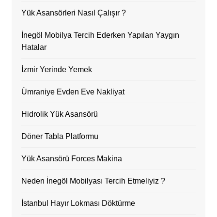
Yük Asansörleri Nasıl Çalışır ?
İnegöl Mobilya Tercih Ederken Yapılan Yaygın
Hatalar
İzmir Yerinde Yemek
Ümraniye Evden Eve Nakliyat
Hidrolik Yük Asansörü
Döner Tabla Platformu
Yük Asansörü Forces Makina
Neden İnegöl Mobilyası Tercih Etmeliyiz ?
İstanbul Hayır Lokması Döktürme