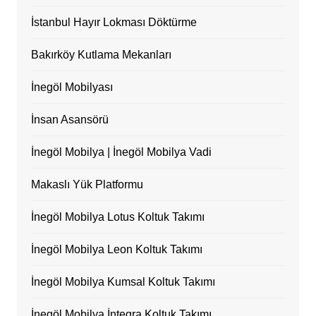
İstanbul Hayır Lokması Döktürme
Bakırköy Kutlama Mekanları
İnegöl Mobilyası
İnsan Asansörü
İnegöl Mobilya | İnegöl Mobilya Vadi
Makaslı Yük Platformu
İnegöl Mobilya Lotus Koltuk Takımı
İnegöl Mobilya Leon Koltuk Takımı
İnegöl Mobilya Kumsal Koltuk Takımı
İnegöl Mobilya İntegra Koltuk Takımı