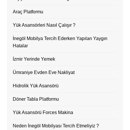
Araç Platformu
Yük Asansörleri Nasıl Çalışır ?
İnegöl Mobilya Tercih Ederken Yapılan Yaygın
Hatalar
İzmir Yerinde Yemek
Ümraniye Evden Eve Nakliyat
Hidrolik Yük Asansörü
Döner Tabla Platformu
Yük Asansörü Forces Makina
Neden İnegöl Mobilyası Tercih Etmeliyiz ?