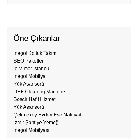
Öne Çıkanlar
İnegöl Koltuk Takımı
SEO Paketleri
İç Mimar İstanbul
İnegöl Mobilya
Yük Asansörü
DPF Cleaning Machine
Bosch Hafif Hizmet
Yük Asansörü
Çekmeköy Evden Eve Nakliyat
İzmir Şantiye Yemeği
İnegöl Mobilyası