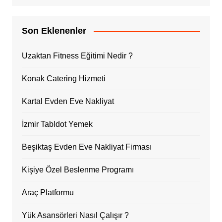
Son Eklenenler
Uzaktan Fitness Eğitimi Nedir ?
Konak Catering Hizmeti
Kartal Evden Eve Nakliyat
İzmir Tabldot Yemek
Beşiktaş Evden Eve Nakliyat Firması
Kişiye Özel Beslenme Programı
Araç Platformu
Yük Asansörleri Nasıl Çalışır ?