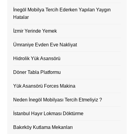
İnegöl Mobilya Tercih Ederken Yapılan Yaygın
Hatalar
İzmir Yerinde Yemek
Ümraniye Evden Eve Nakliyat
Hidrolik Yük Asansörü
Döner Tabla Platformu
Yük Asansörü Forces Makina
Neden İnegöl Mobilyası Tercih Etmeliyiz ?
İstanbul Hayır Lokması Döktürme
Bakırköy Kutlama Mekanları