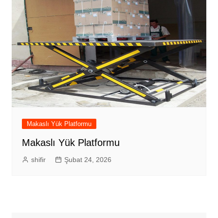
Makaslı Yük Platformu
Makaslı Yük Platformu
shifir
Şubat 24, 2026