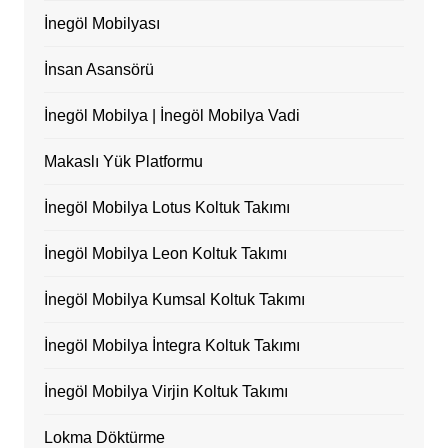
İnegöl Mobilyası
İnsan Asansörü
İnegöl Mobilya | İnegöl Mobilya Vadi
Makaslı Yük Platformu
İnegöl Mobilya Lotus Koltuk Takımı
İnegöl Mobilya Leon Koltuk Takımı
İnegöl Mobilya Kumsal Koltuk Takımı
İnegöl Mobilya İntegra Koltuk Takımı
İnegöl Mobilya Virjin Koltuk Takımı
Lokma Döktürme