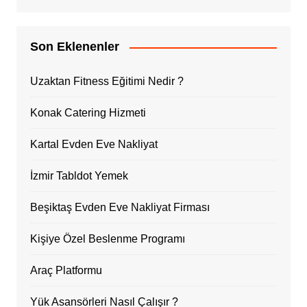
Son Eklenenler
Uzaktan Fitness Eğitimi Nedir ?
Konak Catering Hizmeti
Kartal Evden Eve Nakliyat
İzmir Tabldot Yemek
Beşiktaş Evden Eve Nakliyat Firması
Kişiye Özel Beslenme Programı
Araç Platformu
Yük Asansörleri Nasıl Çalışır ?