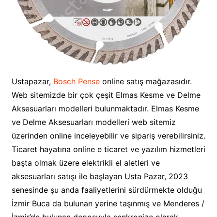
Ustapazar,
Bosch Pense
online satış mağazasıdır.
Web sitemizde bir çok çeşit Elmas Kesme ve Delme
Aksesuarları modelleri bulunmaktadır. Elmas Kesme
ve Delme Aksesuarları modelleri web sitemiz
üzerinden online inceleyebilir ve sipariş verebilirsiniz.
Ticaret hayatına online e ticaret ve yazılım hizmetleri
başta olmak üzere elektrikli el aletleri ve
aksesuarları satışı ile başlayan Usta Pazar, 2023
senesinde şu anda faaliyetlerini sürdürmekte olduğu
İzmir Buca da bulunan yerine taşınmış ve Menderes /