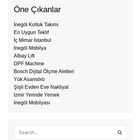
Öne Çıkanlar
İnegöl Koltuk Takımı
En Uygun Teklif
İç Mimar İstanbul
İnegöl Mobilya
Albay Lift
DPF Machine
Bosch Dijital Ölçme Aletleri
Yük Asansörü
Şişli Evden Eve Nakliyat
İzmir Yerinde Yemek
İnegöl Mobilyası