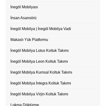
İnegöl Mobilyası
İnsan Asansörü
İnegöl Mobilya | İnegöl Mobilya Vadi
Makaslı Yük Platformu
İnegöl Mobilya Lotus Koltuk Takımı
İnegöl Mobilya Leon Koltuk Takımı
İnegöl Mobilya Kumsal Koltuk Takımı
İnegöl Mobilya İntegra Koltuk Takımı
İnegöl Mobilya Virjin Koltuk Takımı
Lokma Döktürme