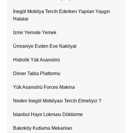
İnegöl Mobilya Tercih Ederken Yapılan Yaygın
Hatalar
İzmir Yerinde Yemek
Ümraniye Evden Eve Nakliyat
Hidrolik Yük Asansörü
Döner Tabla Platformu
Yük Asansörü Forces Makina
Neden İnegöl Mobilyası Tercih Etmeliyiz ?
İstanbul Hayır Lokması Döktürme
Bakırköy Kutlama Mekanları