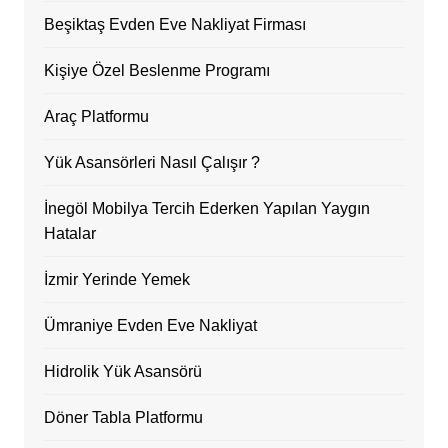
Beşiktaş Evden Eve Nakliyat Firması
Kişiye Özel Beslenme Programı
Araç Platformu
Yük Asansörleri Nasıl Çalışır ?
İnegöl Mobilya Tercih Ederken Yapılan Yaygın
Hatalar
İzmir Yerinde Yemek
Ümraniye Evden Eve Nakliyat
Hidrolik Yük Asansörü
Döner Tabla Platformu