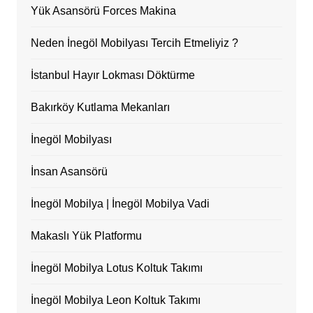
Yük Asansörü Forces Makina
Neden İnegöl Mobilyası Tercih Etmeliyiz ?
İstanbul Hayır Lokması Döktürme
Bakırköy Kutlama Mekanları
İnegöl Mobilyası
İnsan Asansörü
İnegöl Mobilya | İnegöl Mobilya Vadi
Makaslı Yük Platformu
İnegöl Mobilya Lotus Koltuk Takımı
İnegöl Mobilya Leon Koltuk Takımı