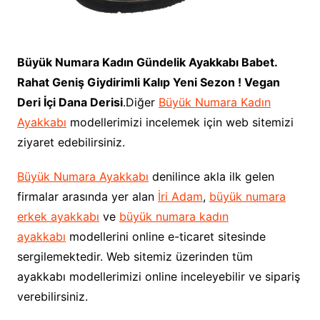
Büyük Numara Kadın Gündelik Ayakkabı Babet.
Rahat Geniş Giydirimli Kalıp Yeni Sezon ! Vegan
Deri İçi Dana Derisi
.Diğer
Büyük Numara Kadın
Ayakkabı
modellerimizi incelemek için web sitemizi
ziyaret edebilirsiniz.
Büyük Numara Ayakkabı
denilince akla ilk gelen
firmalar arasında yer alan
İri Adam
,
büyük numara
erkek ayakkabı
ve
büyük numara kadın
ayakkabı
modellerini online e-ticaret sitesinde
sergilemektedir. Web sitemiz üzerinden tüm
ayakkabı modellerimizi online inceleyebilir ve sipariş
verebilirsiniz.