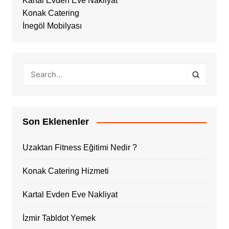
Kartal Evden Eve Nakliyat
Konak Catering
İnegöl Mobilyası
Son Eklenenler
Uzaktan Fitness Eğitimi Nedir ?
Konak Catering Hizmeti
Kartal Evden Eve Nakliyat
İzmir Tabldot Yemek