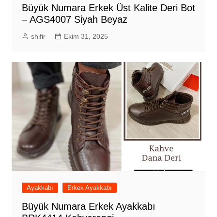
Büyük Numara Erkek Üst Kalite Deri Bot
– AGS4007 Siyah Beyaz
shifir
Ekim 31, 2025
Ayakkabı
Erkek Ayakkabı
Büyük Numara Erkek Ayakkabı