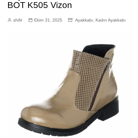
BOT K505 Vizon
shifir
Ekim 31, 2025
Ayakkabı
,
Kadın Ayakkabı