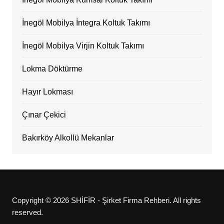
İnegöl Mobilya İntegra Koltuk Takımı
İnegöl Mobilya Virjin Koltuk Takımı
Lokma Döktürme
Hayır Lokması
Çınar Çekici
Bakırköy Alkollü Mekanlar
Copyright © 2026 SHİFİR - Şirket Firma Rehberi. All rights
reserved.