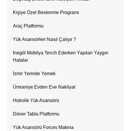
Kişiye Özel Beslenme Programı
Araç Platformu
Yük Asansörleri Nasıl Çalışır ?
İnegöl Mobilya Tercih Ederken Yapılan Yaygın
Hatalar
İzmir Yerinde Yemek
Ümraniye Evden Eve Nakliyat
Hidrolik Yük Asansörü
Döner Tabla Platformu
Yük Asansörü Forces Makina