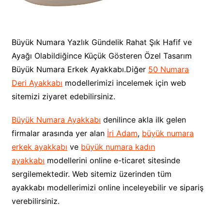
Büyük Numara Yazlık Gündelik Rahat Şık Hafif ve
Ayağı Olabildiğince Küçük Gösteren Özel Tasarım
Büyük Numara Erkek Ayakkabı.Diğer
50 Numara
Deri Ayakkabı
modellerimizi incelemek için web
sitemizi ziyaret edebilirsiniz.
Büyük Numara Ayakkabı
denilince akla ilk gelen
firmalar arasında yer alan
İri Adam
,
büyük numara
erkek ayakkabı
ve
büyük numara kadın
ayakkabı
modellerini online e-ticaret sitesinde
sergilemektedir. Web sitemiz üzerinden tüm
ayakkabı modellerimizi online inceleyebilir ve sipariş
verebilirsiniz.