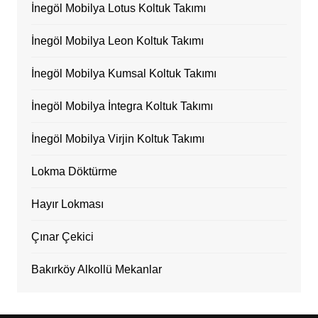
İnegöl Mobilya Lotus Koltuk Takımı
İnegöl Mobilya Leon Koltuk Takımı
İnegöl Mobilya Kumsal Koltuk Takımı
İnegöl Mobilya İntegra Koltuk Takımı
İnegöl Mobilya Virjin Koltuk Takımı
Lokma Döktürme
Hayır Lokması
Çınar Çekici
Bakırköy Alkollü Mekanlar