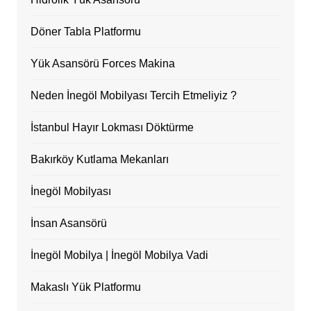
Döner Tabla Platformu
Yük Asansörü Forces Makina
Neden İnegöl Mobilyası Tercih Etmeliyiz ?
İstanbul Hayır Lokması Döktürme
Bakırköy Kutlama Mekanları
İnegöl Mobilyası
İnsan Asansörü
İnegöl Mobilya | İnegöl Mobilya Vadi
Makaslı Yük Platformu