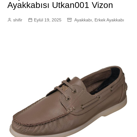
Ayakkabısı Utkan001 Vizon
shifir
Eylül 19, 2025
Ayakkabı
,
Erkek Ayakkabı