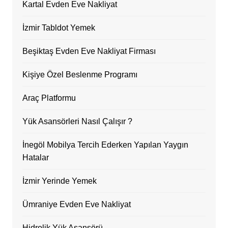
Kartal Evden Eve Nakliyat
İzmir Tabldot Yemek
Beşiktaş Evden Eve Nakliyat Firması
Kişiye Özel Beslenme Programı
Araç Platformu
Yük Asansörleri Nasıl Çalışır ?
İnegöl Mobilya Tercih Ederken Yapılan Yaygın
Hatalar
İzmir Yerinde Yemek
Ümraniye Evden Eve Nakliyat
Hidrolik Yük Asansörü