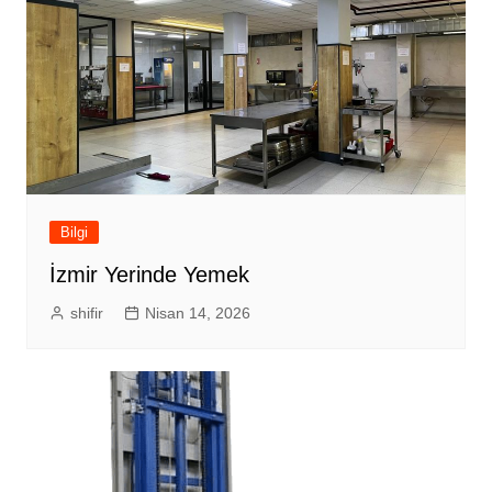
Bilgi
İzmir Yerinde Yemek
shifir
Nisan 14, 2026