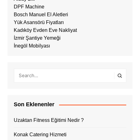
DPF Machine
Bosch Manuel El Aletleri
Yük Asansörü Fiyatları
Kadıköy Evden Eve Nakliyat
İzmir Şantiye Yemeği
İnegöl Mobilyası
Son Eklenenler
Uzaktan Fitness Eğitimi Nedir ?
Konak Catering Hizmeti