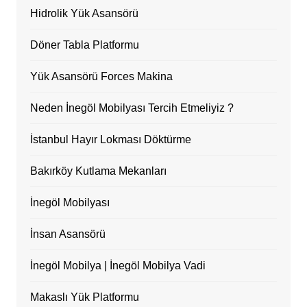
Hidrolik Yük Asansörü
Döner Tabla Platformu
Yük Asansörü Forces Makina
Neden İnegöl Mobilyası Tercih Etmeliyiz ?
İstanbul Hayır Lokması Döktürme
Bakırköy Kutlama Mekanları
İnegöl Mobilyası
İnsan Asansörü
İnegöl Mobilya | İnegöl Mobilya Vadi
Makaslı Yük Platformu