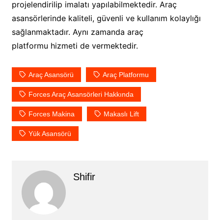
projelendirilip imalatı yapılabilmektedir. Araç
asansörlerinde kaliteli, güvenli ve kullanım kolaylığı
sağlanmaktadır. Aynı zamanda araç
platformu hizmeti de vermektedir.
Araç Asansörü
Araç Platformu
Forces Araç Asansörleri Hakkında
Forces Makina
Makaslı Lift
Yük Asansörü
Shifir