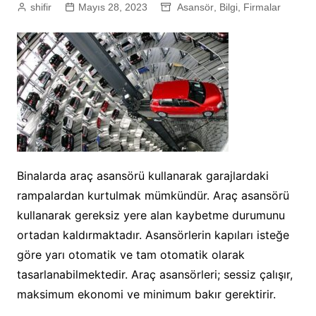
shifir
Mayıs 28, 2023
Asansör
,
Bilgi
,
Firmalar
Binalarda araç asansörü kullanarak garajlardaki
rampalardan kurtulmak mümkündür. Araç asansörü
kullanarak gereksiz yere alan kaybetme durumunu
ortadan kaldırmaktadır. Asansörlerin kapıları isteğe
göre yarı otomatik ve tam otomatik olarak
tasarlanabilmektedir. Araç asansörleri; sessiz çalışır,
maksimum ekonomi ve minimum bakır gerektirir.