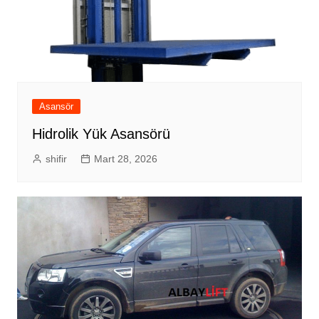
Asansör
Hidrolik Yük Asansörü
shifir
Mart 28, 2026