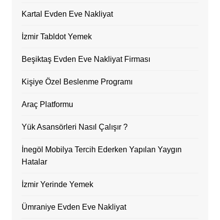
Kartal Evden Eve Nakliyat
İzmir Tabldot Yemek
Beşiktaş Evden Eve Nakliyat Firması
Kişiye Özel Beslenme Programı
Araç Platformu
Yük Asansörleri Nasıl Çalışır ?
İnegöl Mobilya Tercih Ederken Yapılan Yaygın
Hatalar
İzmir Yerinde Yemek
Ümraniye Evden Eve Nakliyat