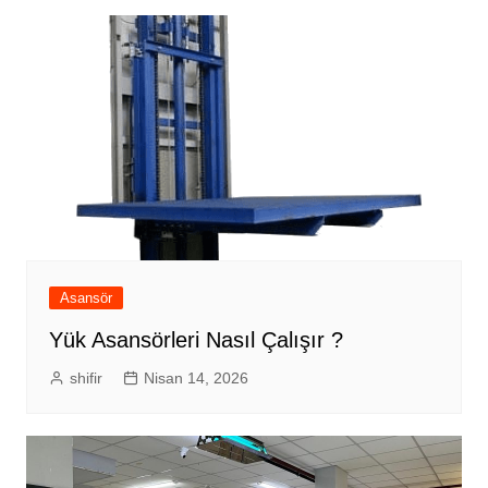
Asansör
Yük Asansörleri Nasıl Çalışır ?
shifir
Nisan 14, 2026