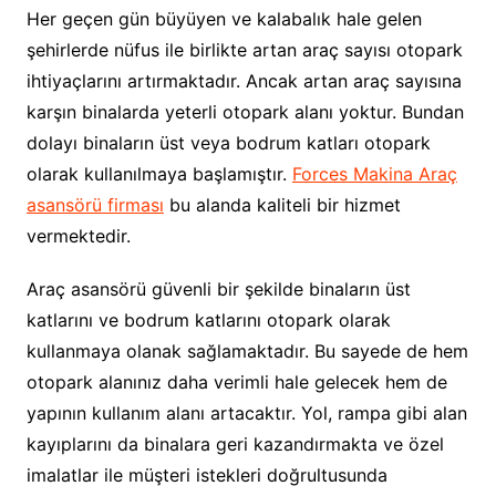
Her geçen gün büyüyen ve kalabalık hale gelen
şehirlerde nüfus ile birlikte artan araç sayısı otopark
ihtiyaçlarını artırmaktadır. Ancak artan araç sayısına
karşın binalarda yeterli otopark alanı yoktur. Bundan
dolayı binaların üst veya bodrum katları otopark
olarak kullanılmaya başlamıştır.
Forces Makina Araç
asansörü firması
bu alanda kaliteli bir hizmet
vermektedir.
Araç asansörü güvenli bir şekilde binaların üst
katlarını ve bodrum katlarını otopark olarak
kullanmaya olanak sağlamaktadır. Bu sayede de hem
otopark alanınız daha verimli hale gelecek hem de
yapının kullanım alanı artacaktır. Yol, rampa gibi alan
kayıplarını da binalara geri kazandırmakta ve özel
imalatlar ile müşteri istekleri doğrultusunda