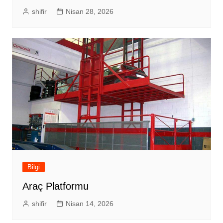
shifir
Nisan 28, 2026
Bilgi
Araç Platformu
shifir
Nisan 14, 2026