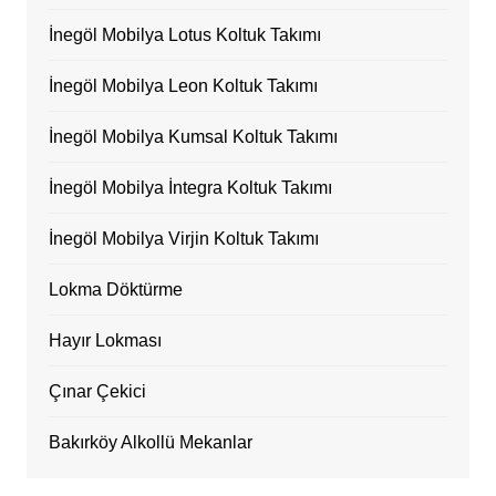
İnegöl Mobilya Lotus Koltuk Takımı
İnegöl Mobilya Leon Koltuk Takımı
İnegöl Mobilya Kumsal Koltuk Takımı
İnegöl Mobilya İntegra Koltuk Takımı
İnegöl Mobilya Virjin Koltuk Takımı
Lokma Döktürme
Hayır Lokması
Çınar Çekici
Bakırköy Alkollü Mekanlar