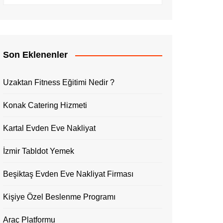
Son Eklenenler
Uzaktan Fitness Eğitimi Nedir ?
Konak Catering Hizmeti
Kartal Evden Eve Nakliyat
İzmir Tabldot Yemek
Beşiktaş Evden Eve Nakliyat Firması
Kişiye Özel Beslenme Programı
Araç Platformu