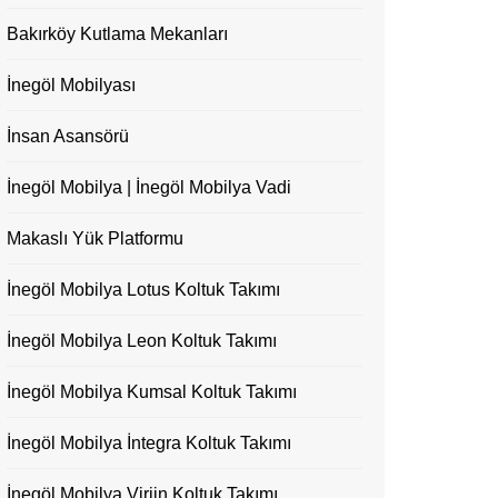
Bakırköy Kutlama Mekanları
İnegöl Mobilyası
İnsan Asansörü
İnegöl Mobilya | İnegöl Mobilya Vadi
Makaslı Yük Platformu
İnegöl Mobilya Lotus Koltuk Takımı
İnegöl Mobilya Leon Koltuk Takımı
İnegöl Mobilya Kumsal Koltuk Takımı
İnegöl Mobilya İntegra Koltuk Takımı
İnegöl Mobilya Virjin Koltuk Takımı