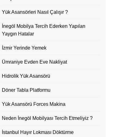
Yük Asansörleri Nasıl Çalışır ?
İnegöl Mobilya Tercih Ederken Yapılan
Yaygın Hatalar
İzmir Yerinde Yemek
Ümraniye Evden Eve Nakliyat
Hidrolik Yük Asansörü
Döner Tabla Platformu
Yük Asansörü Forces Makina
Neden İnegöl Mobilyası Tercih Etmeliyiz ?
İstanbul Hayır Lokması Döktürme