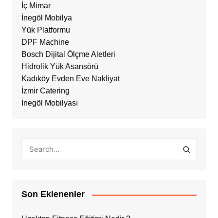
İç Mimar
İnegöl Mobilya
Yük Platformu
DPF Machine
Bosch Dijital Ölçme Aletleri
Hidrolik Yük Asansörü
Kadıköy Evden Eve Nakliyat
İzmir Catering
İnegöl Mobilyası
Son Eklenenler