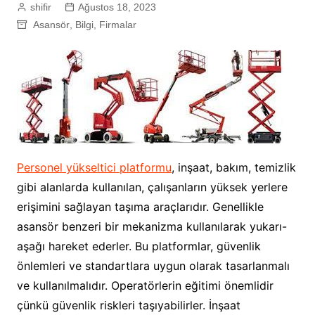
shifir
Ağustos 18, 2023
Asansör
,
Bilgi
,
Firmalar
Personel yükseltici platformu
, inşaat, bakım, temizlik
gibi alanlarda kullanılan, çalışanların yüksek yerlere
erişimini sağlayan taşıma araçlarıdır. Genellikle
asansör benzeri bir mekanizma kullanılarak yukarı-
aşağı hareket ederler. Bu platformlar, güvenlik
önlemleri ve standartlara uygun olarak tasarlanmalı
ve kullanılmalıdır. Operatörlerin eğitimi önemlidir
çünkü güvenlik riskleri taşıyabilirler. İnşaat