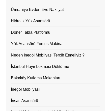
Ümraniye Evden Eve Nakliyat
Hidrolik Yük Asansörü
Döner Tabla Platformu
Yük Asansörü Forces Makina
Neden İnegöl Mobilyası Tercih Etmeliyiz ?
İstanbul Hayır Lokması Döktürme
Bakırköy Kutlama Mekanları
İnegöl Mobilyası
İnsan Asansörü