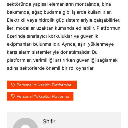
sektöründe yapısal elemanların montajında, bina
bakımında, ağaç budama gibi işlerde kullanılırlar.
Elektrikli veya hidrolik güç sistemleriyle çalışabilirler.
İleri modeller uzaktan kumanda edilebilir. Platformun
üzerinde sınırlayıcı korkuluklar ve güvenlik
ekipmanları bulunmalıdır. Ayrıca, aşırı yüklenmeye
karşı alarm sistemleriyle donatılmalıdır. Bu
platformlar, verimliliği artırırken güvenliği sağlamak
adına sektörlerde önemli bir rol oynarlar.
Personel Yükseltici Platformları
Personel Yükseltici Platformu
Shifir