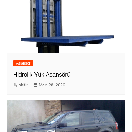
Asansör
Hidrolik Yük Asansörü
shifir
Mart 28, 2026