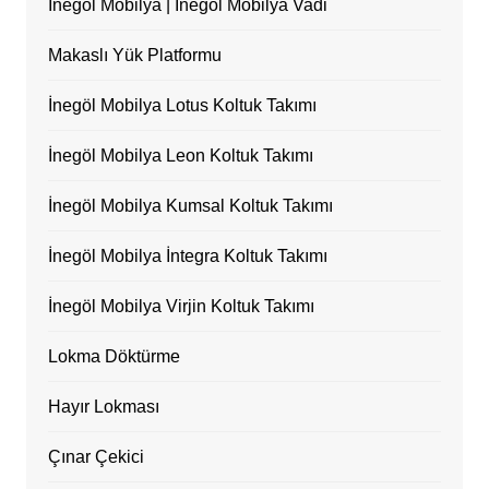
İnegöl Mobilya | İnegöl Mobilya Vadi
Makaslı Yük Platformu
İnegöl Mobilya Lotus Koltuk Takımı
İnegöl Mobilya Leon Koltuk Takımı
İnegöl Mobilya Kumsal Koltuk Takımı
İnegöl Mobilya İntegra Koltuk Takımı
İnegöl Mobilya Virjin Koltuk Takımı
Lokma Döktürme
Hayır Lokması
Çınar Çekici