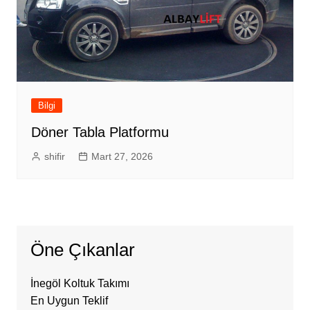
Bilgi
Döner Tabla Platformu
shifir
Mart 27, 2026
Öne Çıkanlar
İnegöl Koltuk Takımı
En Uygun Teklif