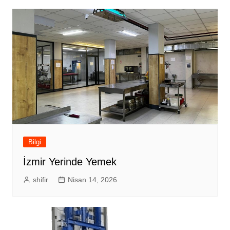
Bilgi
İzmir Yerinde Yemek
shifir
Nisan 14, 2026