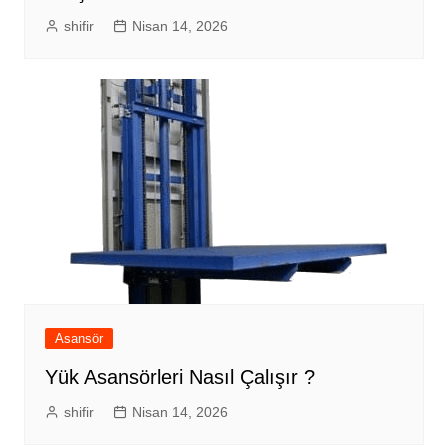
shifir
Nisan 14, 2026
Asansör
Yük Asansörleri Nasıl Çalışır ?
shifir
Nisan 14, 2026