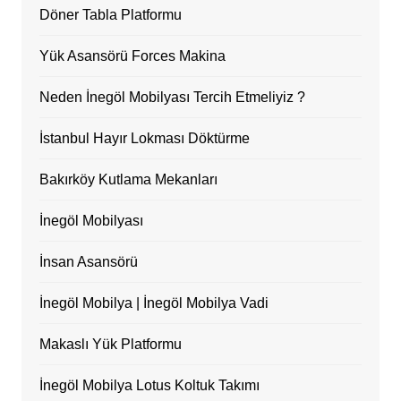
Döner Tabla Platformu
Yük Asansörü Forces Makina
Neden İnegöl Mobilyası Tercih Etmeliyiz ?
İstanbul Hayır Lokması Döktürme
Bakırköy Kutlama Mekanları
İnegöl Mobilyası
İnsan Asansörü
İnegöl Mobilya | İnegöl Mobilya Vadi
Makaslı Yük Platformu
İnegöl Mobilya Lotus Koltuk Takımı