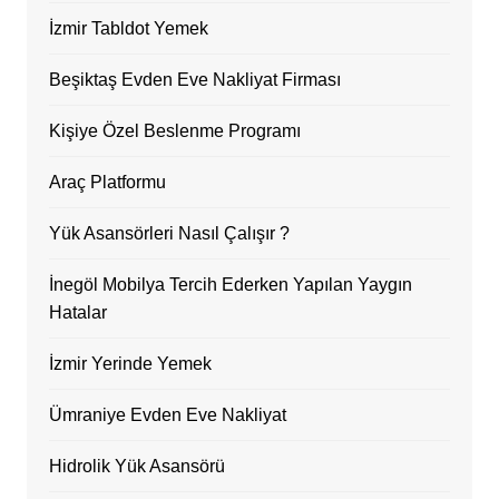
İzmir Tabldot Yemek
Beşiktaş Evden Eve Nakliyat Firması
Kişiye Özel Beslenme Programı
Araç Platformu
Yük Asansörleri Nasıl Çalışır ?
İnegöl Mobilya Tercih Ederken Yapılan Yaygın
Hatalar
İzmir Yerinde Yemek
Ümraniye Evden Eve Nakliyat
Hidrolik Yük Asansörü