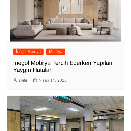
İnegöl Mobilya
Mobilya
İnegöl Mobilya Tercih Ederken Yapılan
Yaygın Hatalar
shifir
Nisan 14, 2026