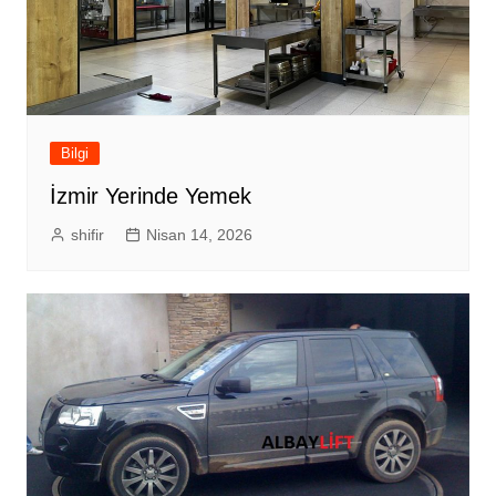
Bilgi
İzmir Yerinde Yemek
shifir
Nisan 14, 2026