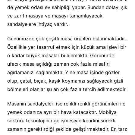
de yemek odası ev sahipliği yapar. Bundan dolayı şık
ve zarif masaya ve masayı tamamlayacak
sandalyelere ihtiyaç vardır.
Günümüzde çok çeşitli masa ürünleri bulunmaktadır.
Özellikle yer tasarruf etmek için küçük ama işlevi bir
o kadar büyük masalar bulunmakta. Görünürde
ufacık masa açıldığı zaman çok fazla misafiri
ağırlamanızı sağlamakta. Yine masa içinde gözler
olup, çatal, bıçak, kaşık koymanızı sağlayacak gizli
bölmeleri olanlar şu an çok fazla tercih edilmektedir.
Masanın sandalyeleri ise renkli renkli görünümleri ile
yemek odanıza ayrı bir hava katacaktır. Mobilya
sektörü teknolojinin gelişmesiyle kendini sürekli
zamanın gerektirdiği şekilde geliştirmektedir. En tarz