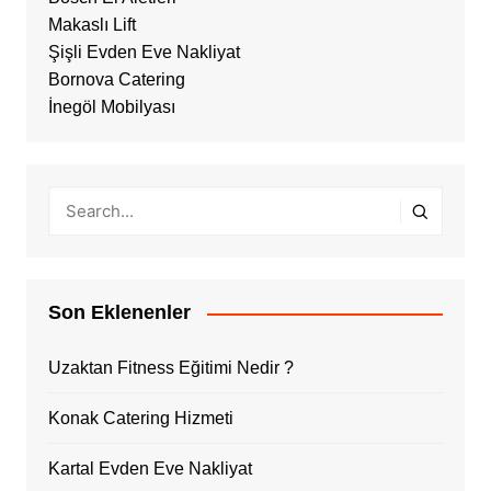
Makaslı Lift
Şişli Evden Eve Nakliyat
Bornova Catering
İnegöl Mobilyası
Son Eklenenler
Uzaktan Fitness Eğitimi Nedir ?
Konak Catering Hizmeti
Kartal Evden Eve Nakliyat