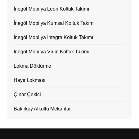
İnegöl Mobilya Leon Koltuk Takımı
İnegöl Mobilya Kumsal Koltuk Takımı
İnegöl Mobilya İntegra Koltuk Takımı
İnegöl Mobilya Virjin Koltuk Takımı
Lokma Döktürme
Hayır Lokması
Çınar Çekici
Bakırköy Alkollü Mekanlar