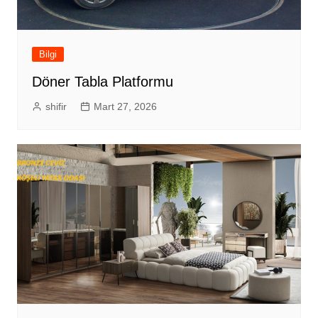
Bilgi
Döner Tabla Platformu
shifir
Mart 27, 2026