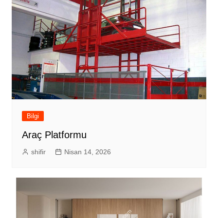
Bilgi
Araç Platformu
shifir
Nisan 14, 2026