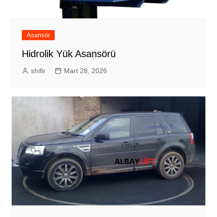
Asansör
Hidrolik Yük Asansörü
shifir
Mart 28, 2026