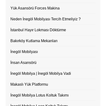
Yük Asansörü Forces Makina
Neden İnegöl Mobilyası Tercih Etmeliyiz ?
İstanbul Hayır Lokması Döktürme
Bakırköy Kutlama Mekanları
İnegöl Mobilyası
İnsan Asansörü
İnegöl Mobilya | İnegöl Mobilya Vadi
Makaslı Yük Platformu
İnegöl Mobilya Lotus Koltuk Takımı