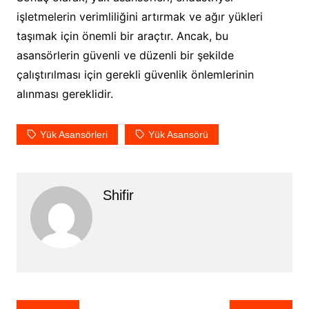
işletmelerin verimliliğini artırmak ve ağır yükleri
taşımak için önemli bir araçtır. Ancak, bu
asansörlerin güvenli ve düzenli bir şekilde
çalıştırılması için gerekli güvenlik önlemlerinin
alınması gereklidir.
Yük Asansörleri
Yük Asansörü
Shifir