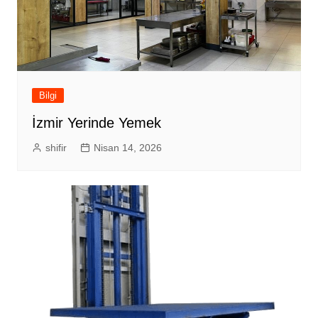
Bilgi
İzmir Yerinde Yemek
shifir
Nisan 14, 2026