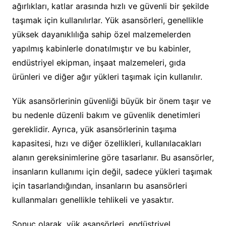
ağırlıkları, katlar arasında hızlı ve güvenli bir şekilde
taşımak için kullanılırlar. Yük asansörleri, genellikle
yüksek dayanıklılığa sahip özel malzemelerden
yapılmış kabinlerle donatılmıştır ve bu kabinler,
endüstriyel ekipman, inşaat malzemeleri, gıda
ürünleri ve diğer ağır yükleri taşımak için kullanılır.
Yük asansörlerinin güvenliği büyük bir önem taşır ve
bu nedenle düzenli bakım ve güvenlik denetimleri
gereklidir. Ayrıca, yük asansörlerinin taşıma
kapasitesi, hızı ve diğer özellikleri, kullanılacakları
alanın gereksinimlerine göre tasarlanır. Bu asansörler,
insanların kullanımı için değil, sadece yükleri taşımak
için tasarlandığından, insanların bu asansörleri
kullanmaları genellikle tehlikeli ve yasaktır.
Sonuç olarak, yük asansörleri, endüstriyel