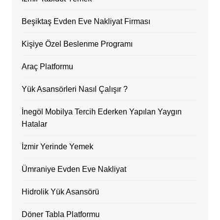
Beşiktaş Evden Eve Nakliyat Firması
Kişiye Özel Beslenme Programı
Araç Platformu
Yük Asansörleri Nasıl Çalışır ?
İnegöl Mobilya Tercih Ederken Yapılan Yaygın
Hatalar
İzmir Yerinde Yemek
Ümraniye Evden Eve Nakliyat
Hidrolik Yük Asansörü
Döner Tabla Platformu