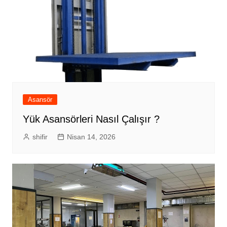
Asansör
Yük Asansörleri Nasıl Çalışır ?
shifir
Nisan 14, 2026