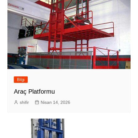
Bilgi
Araç Platformu
shifir
Nisan 14, 2026