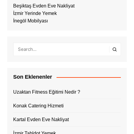
Beşiktaş Evden Eve Nakliyat
İzmir Yerinde Yemek
İnegöl Mobilyası
Son Eklenenler
Uzaktan Fitness Eğitimi Nedir ?
Konak Catering Hizmeti
Kartal Evden Eve Nakliyat
İzmir Tabldot Yemek