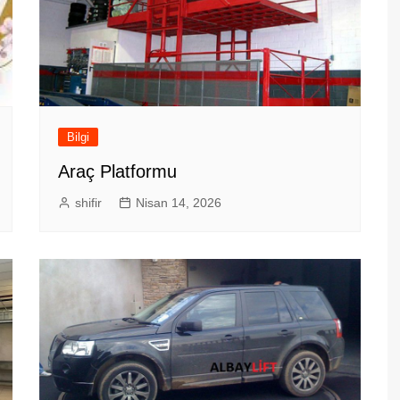
Bilgi
Araç Platformu
shifir
Nisan 14, 2026