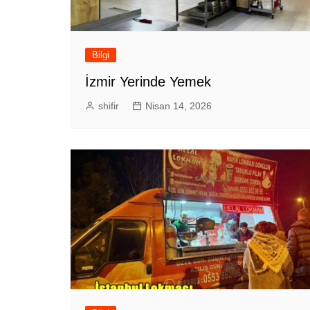
Bilgi
İzmir Yerinde Yemek
shifir
Nisan 14, 2026