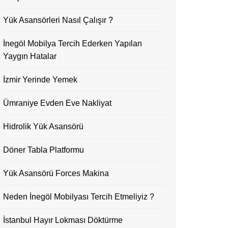
Yük Asansörleri Nasıl Çalışır ?
İnegöl Mobilya Tercih Ederken Yapılan
Yaygın Hatalar
İzmir Yerinde Yemek
Ümraniye Evden Eve Nakliyat
Hidrolik Yük Asansörü
Döner Tabla Platformu
Yük Asansörü Forces Makina
Neden İnegöl Mobilyası Tercih Etmeliyiz ?
İstanbul Hayır Lokması Döktürme