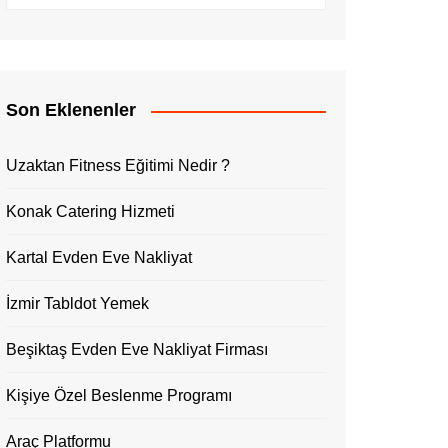
Son Eklenenler
Uzaktan Fitness Eğitimi Nedir ?
Konak Catering Hizmeti
Kartal Evden Eve Nakliyat
İzmir Tabldot Yemek
Beşiktaş Evden Eve Nakliyat Firması
Kişiye Özel Beslenme Programı
Araç Platformu