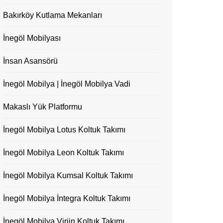
Bakırköy Kutlama Mekanları
İnegöl Mobilyası
İnsan Asansörü
İnegöl Mobilya | İnegöl Mobilya Vadi
Makaslı Yük Platformu
İnegöl Mobilya Lotus Koltuk Takımı
İnegöl Mobilya Leon Koltuk Takımı
İnegöl Mobilya Kumsal Koltuk Takımı
İnegöl Mobilya İntegra Koltuk Takımı
İnegöl Mobilya Virjin Koltuk Takımı