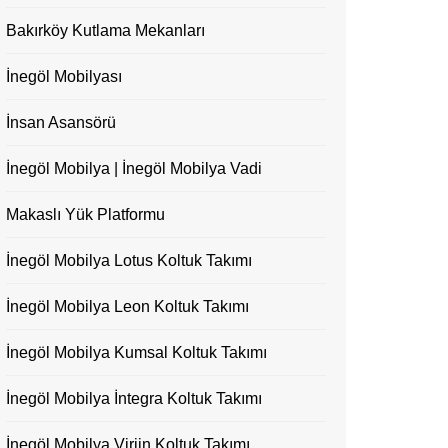
Bakırköy Kutlama Mekanları
İnegöl Mobilyası
İnsan Asansörü
İnegöl Mobilya | İnegöl Mobilya Vadi
Makaslı Yük Platformu
İnegöl Mobilya Lotus Koltuk Takımı
İnegöl Mobilya Leon Koltuk Takımı
İnegöl Mobilya Kumsal Koltuk Takımı
İnegöl Mobilya İntegra Koltuk Takımı
İnegöl Mobilya Virjin Koltuk Takımı