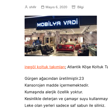
shifir
Mayıs 6, 2020
Bilgi
inegöl koltuk takımları
; Atlantik Köşe Koltuk
Gürgen ağacından üretilmiştir.23
Kansorojen madde içermemektedir.
Kumaşında alerjik özellik yoktur.
Kesinlikle deterjan ve çamaşır suyu kullanmayı
Leke olan yerleri sadece saf sabun ile siliniz.