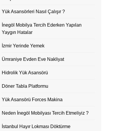
Yük Asansörleri Nasıl Çalışır ?
İnegöl Mobilya Tercih Ederken Yapılan
Yaygın Hatalar
İzmir Yerinde Yemek
Ümraniye Evden Eve Nakliyat
Hidrolik Yük Asansörü
Döner Tabla Platformu
Yük Asansörü Forces Makina
Neden İnegöl Mobilyası Tercih Etmeliyiz ?
İstanbul Hayır Lokması Döktürme