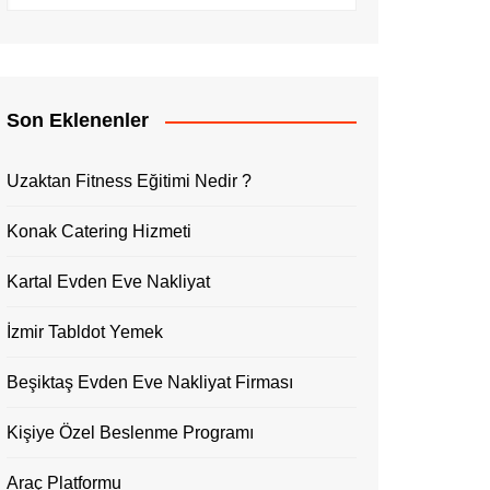
Son Eklenenler
Uzaktan Fitness Eğitimi Nedir ?
Konak Catering Hizmeti
Kartal Evden Eve Nakliyat
İzmir Tabldot Yemek
Beşiktaş Evden Eve Nakliyat Firması
Kişiye Özel Beslenme Programı
Araç Platformu