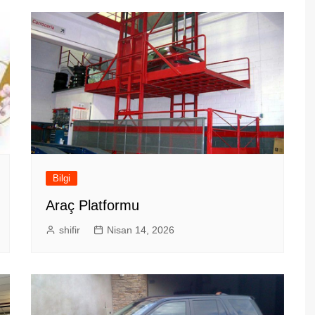
Bilgi
Araç Platformu
shifir
Nisan 14, 2026