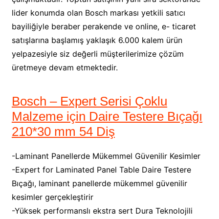
lider konumda olan Bosch markası yetkili satıcı
bayiliğiyle beraber perakende ve online, e- ticaret
satışlarına başlamış yaklaşık 6.000 kalem ürün
yelpazesiyle siz değerli müşterilerimize çözüm
üretmeye devam etmektedir.
Bosch – Expert Serisi Çoklu
Malzeme için Daire Testere Bıçağı
210*30 mm 54 Diş
-Laminant Panellerde Mükemmel Güvenilir Kesimler
-Expert for Laminated Panel Table Daire Testere
Bıçağı, laminant panellerde mükemmel güvenilir
kesimler gerçekleştirir
-Yüksek performanslı ekstra sert Dura Teknolojili