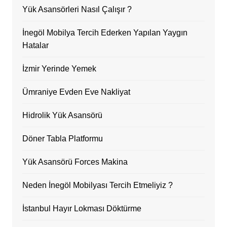
Yük Asansörleri Nasıl Çalışır ?
İnegöl Mobilya Tercih Ederken Yapılan Yaygın
Hatalar
İzmir Yerinde Yemek
Ümraniye Evden Eve Nakliyat
Hidrolik Yük Asansörü
Döner Tabla Platformu
Yük Asansörü Forces Makina
Neden İnegöl Mobilyası Tercih Etmeliyiz ?
İstanbul Hayır Lokması Döktürme