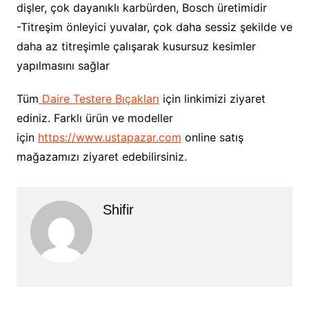
dişler, çok dayanıklı karbürden, Bosch üretimidir
-Titreşim önleyici yuvalar, çok daha sessiz şekilde ve
daha az titreşimle çalışarak kusursuz kesimler
yapılmasını sağlar
Tüm
Daire Testere Bıçakları
için linkimizi ziyaret
ediniz. Farklı ürün ve modeller
için
https://www.ustapazar.com
online satış
mağazamızı ziyaret edebilirsiniz.
Shifir