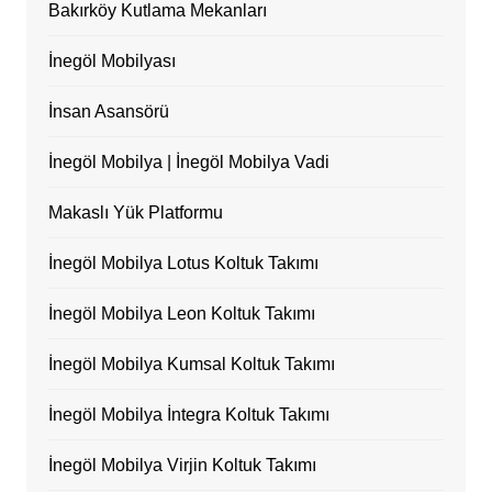
Bakırköy Kutlama Mekanları
İnegöl Mobilyası
İnsan Asansörü
İnegöl Mobilya | İnegöl Mobilya Vadi
Makaslı Yük Platformu
İnegöl Mobilya Lotus Koltuk Takımı
İnegöl Mobilya Leon Koltuk Takımı
İnegöl Mobilya Kumsal Koltuk Takımı
İnegöl Mobilya İntegra Koltuk Takımı
İnegöl Mobilya Virjin Koltuk Takımı