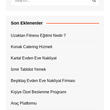
Son Eklenenler
Uzaktan Fitness Eğitimi Nedir ?
Konak Catering Hizmeti
Kartal Evden Eve Nakliyat
İzmir Tabldot Yemek
Beşiktaş Evden Eve Nakliyat Firması
Kişiye Özel Beslenme Programı
Araç Platformu