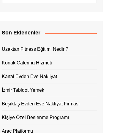
Son Eklenenler
Uzaktan Fitness Eğitimi Nedir ?
Konak Catering Hizmeti
Kartal Evden Eve Nakliyat
İzmir Tabldot Yemek
Beşiktaş Evden Eve Nakliyat Firması
Kişiye Özel Beslenme Programı
Araç Platformu