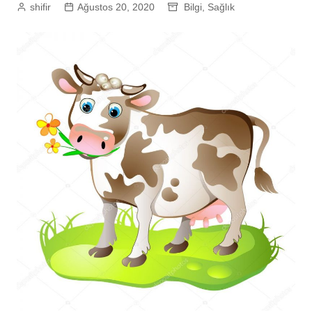
shifir
Ağustos 20, 2020
Bilgi
,
Sağlık