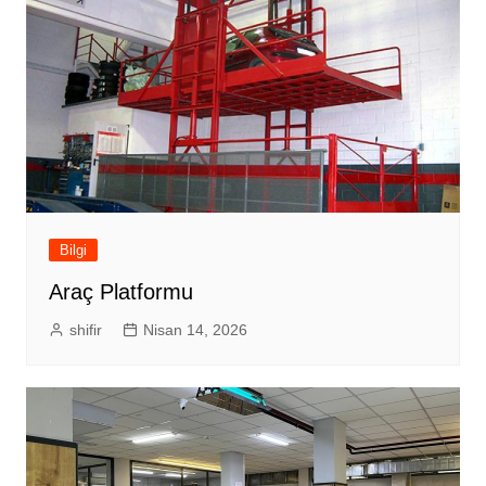
Bilgi
Araç Platformu
shifir
Nisan 14, 2026