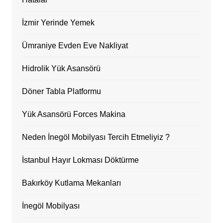
İzmir Yerinde Yemek
Ümraniye Evden Eve Nakliyat
Hidrolik Yük Asansörü
Döner Tabla Platformu
Yük Asansörü Forces Makina
Neden İnegöl Mobilyası Tercih Etmeliyiz ?
İstanbul Hayır Lokması Döktürme
Bakırköy Kutlama Mekanları
İnegöl Mobilyası