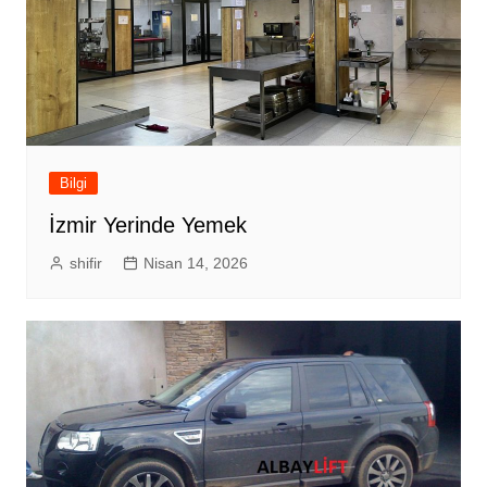
Bilgi
İzmir Yerinde Yemek
shifir
Nisan 14, 2026