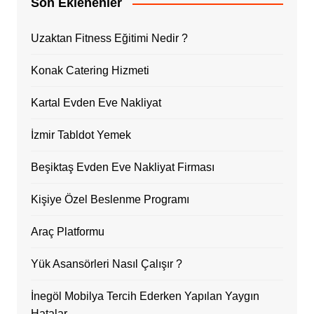
Son Eklenenler
Uzaktan Fitness Eğitimi Nedir ?
Konak Catering Hizmeti
Kartal Evden Eve Nakliyat
İzmir Tabldot Yemek
Beşiktaş Evden Eve Nakliyat Firması
Kişiye Özel Beslenme Programı
Araç Platformu
Yük Asansörleri Nasıl Çalışır ?
İnegöl Mobilya Tercih Ederken Yapılan Yaygın
Hatalar