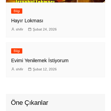
Bilgi
Hayır Lokması
shifir
Şubat 24, 2026
Bilgi
Evimi Yenilemek İstiyorum
shifir
Şubat 12, 2026
Öne Çıkanlar