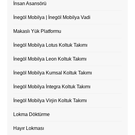
İnsan Asansörü
İnegöl Mobilya | İnegöl Mobilya Vadi
Makaslı Yük Platformu
İnegöl Mobilya Lotus Koltuk Takımı
İnegöl Mobilya Leon Koltuk Takımı
İnegöl Mobilya Kumsal Koltuk Takımı
İnegöl Mobilya İntegra Koltuk Takımı
İnegöl Mobilya Virjin Koltuk Takımı
Lokma Döktürme
Hayır Lokması