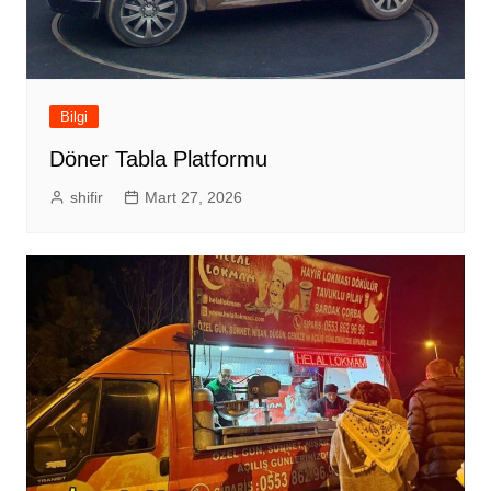
Bilgi
Döner Tabla Platformu
shifir
Mart 27, 2026