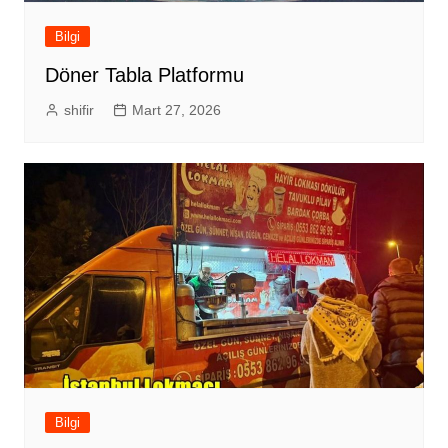
Bilgi
Döner Tabla Platformu
shifir
Mart 27, 2026
Bilgi