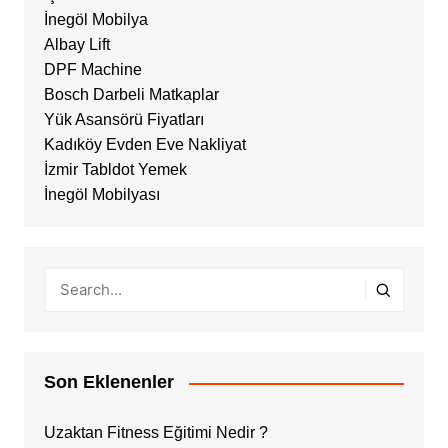
İnegöl Mobilya
Albay Lift
DPF Machine
Bosch Darbeli Matkaplar
Yük Asansörü Fiyatları
Kadıköy Evden Eve Nakliyat
İzmir Tabldot Yemek
İnegöl Mobilyası
Son Eklenenler
Uzaktan Fitness Eğitimi Nedir ?