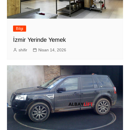
Bilgi
İzmir Yerinde Yemek
shifir
Nisan 14, 2026