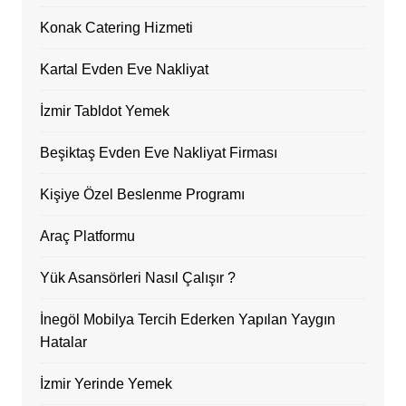
Konak Catering Hizmeti
Kartal Evden Eve Nakliyat
İzmir Tabldot Yemek
Beşiktaş Evden Eve Nakliyat Firması
Kişiye Özel Beslenme Programı
Araç Platformu
Yük Asansörleri Nasıl Çalışır ?
İnegöl Mobilya Tercih Ederken Yapılan Yaygın
Hatalar
İzmir Yerinde Yemek