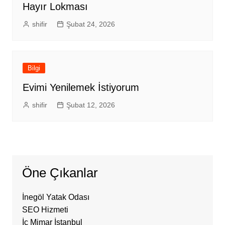
Hayır Lokması
shifir
Şubat 24, 2026
Bilgi
Evimi Yenilemek İstiyorum
shifir
Şubat 12, 2026
Öne Çıkanlar
İnegöl Yatak Odası
SEO Hizmeti
İç Mimar İstanbul