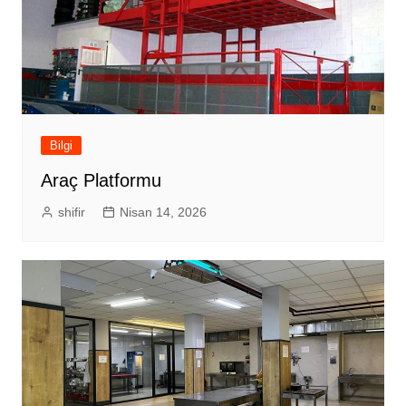
Bilgi
Araç Platformu
shifir
Nisan 14, 2026