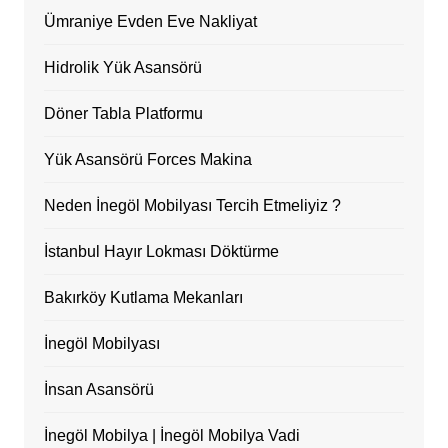
Ümraniye Evden Eve Nakliyat
Hidrolik Yük Asansörü
Döner Tabla Platformu
Yük Asansörü Forces Makina
Neden İnegöl Mobilyası Tercih Etmeliyiz ?
İstanbul Hayır Lokması Döktürme
Bakırköy Kutlama Mekanları
İnegöl Mobilyası
İnsan Asansörü
İnegöl Mobilya | İnegöl Mobilya Vadi