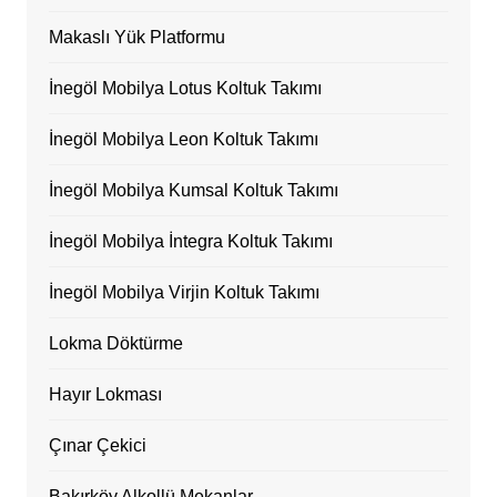
Makaslı Yük Platformu
İnegöl Mobilya Lotus Koltuk Takımı
İnegöl Mobilya Leon Koltuk Takımı
İnegöl Mobilya Kumsal Koltuk Takımı
İnegöl Mobilya İntegra Koltuk Takımı
İnegöl Mobilya Virjin Koltuk Takımı
Lokma Döktürme
Hayır Lokması
Çınar Çekici
Bakırköy Alkollü Mekanlar