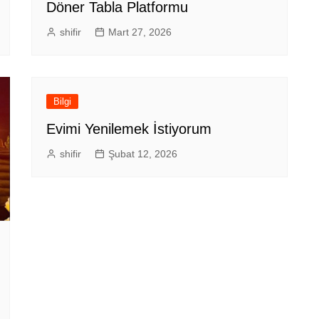
Döner Tabla Platformu
shifir
Mart 27, 2026
Bilgi
Evimi Yenilemek İstiyorum
shifir
Şubat 12, 2026