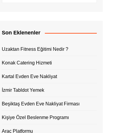
Son Eklenenler
Uzaktan Fitness Eğitimi Nedir ?
Konak Catering Hizmeti
Kartal Evden Eve Nakliyat
İzmir Tabldot Yemek
Beşiktaş Evden Eve Nakliyat Firması
Kişiye Özel Beslenme Programı
Araç Platformu