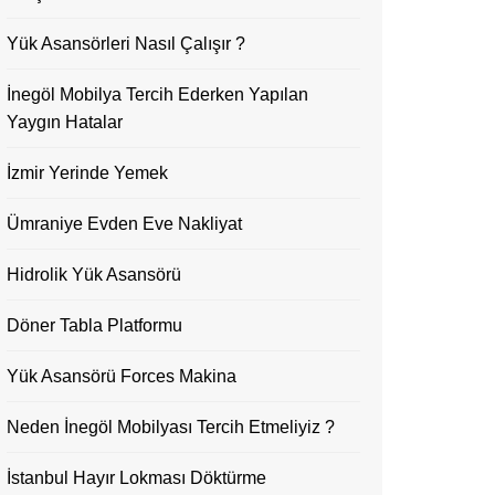
Yük Asansörleri Nasıl Çalışır ?
İnegöl Mobilya Tercih Ederken Yapılan
Yaygın Hatalar
İzmir Yerinde Yemek
Ümraniye Evden Eve Nakliyat
Hidrolik Yük Asansörü
Döner Tabla Platformu
Yük Asansörü Forces Makina
Neden İnegöl Mobilyası Tercih Etmeliyiz ?
İstanbul Hayır Lokması Döktürme