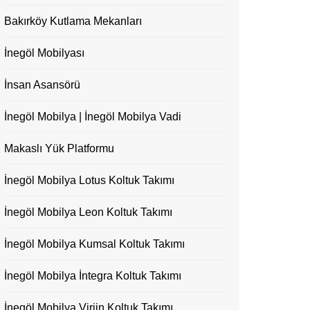
Bakırköy Kutlama Mekanları
İnegöl Mobilyası
İnsan Asansörü
İnegöl Mobilya | İnegöl Mobilya Vadi
Makaslı Yük Platformu
İnegöl Mobilya Lotus Koltuk Takımı
İnegöl Mobilya Leon Koltuk Takımı
İnegöl Mobilya Kumsal Koltuk Takımı
İnegöl Mobilya İntegra Koltuk Takımı
İnegöl Mobilya Virjin Koltuk Takımı