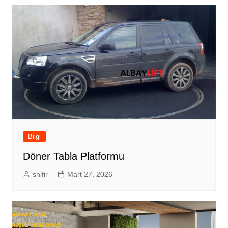
Bilgi
Döner Tabla Platformu
shifir
Mart 27, 2026