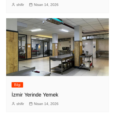
shifir
Nisan 14, 2026
Bilgi
İzmir Yerinde Yemek
shifir
Nisan 14, 2026