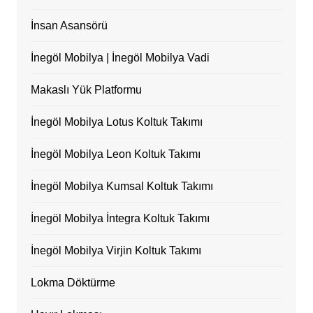
İnsan Asansörü
İnegöl Mobilya | İnegöl Mobilya Vadi
Makaslı Yük Platformu
İnegöl Mobilya Lotus Koltuk Takımı
İnegöl Mobilya Leon Koltuk Takımı
İnegöl Mobilya Kumsal Koltuk Takımı
İnegöl Mobilya İntegra Koltuk Takımı
İnegöl Mobilya Virjin Koltuk Takımı
Lokma Döktürme