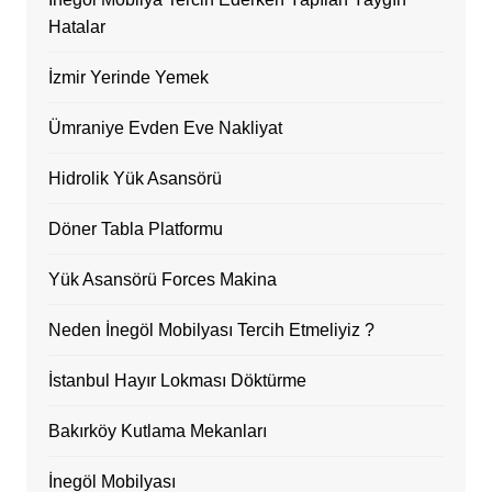
Hatalar
İzmir Yerinde Yemek
Ümraniye Evden Eve Nakliyat
Hidrolik Yük Asansörü
Döner Tabla Platformu
Yük Asansörü Forces Makina
Neden İnegöl Mobilyası Tercih Etmeliyiz ?
İstanbul Hayır Lokması Döktürme
Bakırköy Kutlama Mekanları
İnegöl Mobilyası