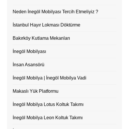
Neden İnegöl Mobilyası Tercih Etmeliyiz ?
İstanbul Hayır Lokması Döktürme
Bakırköy Kutlama Mekanları
İnegöl Mobilyası
İnsan Asansörü
İnegöl Mobilya | İnegöl Mobilya Vadi
Makaslı Yük Platformu
İnegöl Mobilya Lotus Koltuk Takımı
İnegöl Mobilya Leon Koltuk Takımı