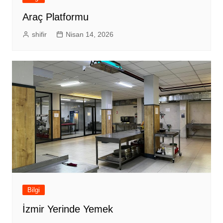
Araç Platformu
shifir
Nisan 14, 2026
Bilgi
İzmir Yerinde Yemek