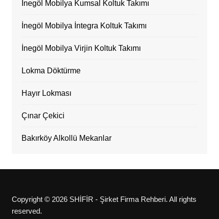
İnegöl Mobilya Kumsal Koltuk Takımı
İnegöl Mobilya İntegra Koltuk Takımı
İnegöl Mobilya Virjin Koltuk Takımı
Lokma Döktürme
Hayır Lokması
Çınar Çekici
Bakırköy Alkollü Mekanlar
Copyright © 2026 SHİFİR - Şirket Firma Rehberi. All rights
reserved.