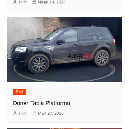
shifir
Nisan 14, 2026
Bilgi
Döner Tabla Platformu
shifir
Mart 27, 2026