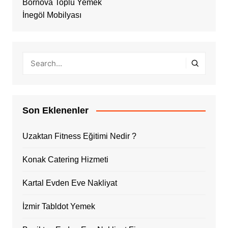
Bornova Toplu Yemek
İnegöl Mobilyası
Son Eklenenler
Uzaktan Fitness Eğitimi Nedir ?
Konak Catering Hizmeti
Kartal Evden Eve Nakliyat
İzmir Tabldot Yemek