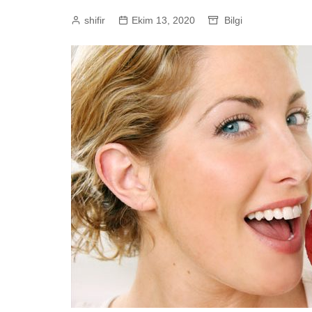
shifir
Ekim 13, 2020
Bilgi