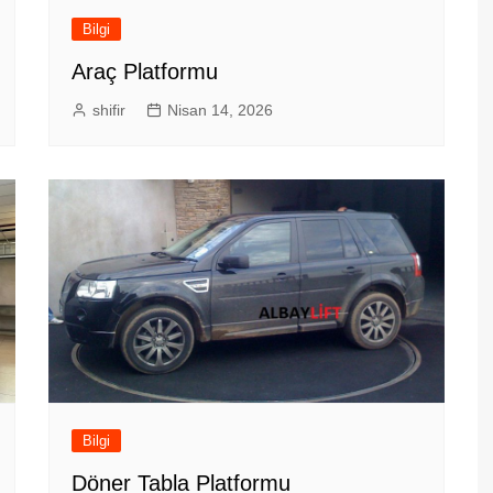
Bilgi
Araç Platformu
shifir
Nisan 14, 2026
Bilgi
Döner Tabla Platformu