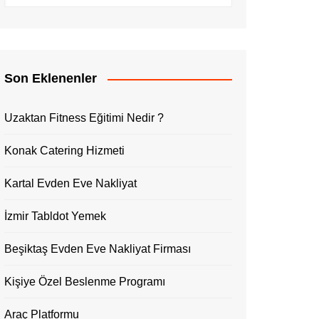
Son Eklenenler
Uzaktan Fitness Eğitimi Nedir ?
Konak Catering Hizmeti
Kartal Evden Eve Nakliyat
İzmir Tabldot Yemek
Beşiktaş Evden Eve Nakliyat Firması
Kişiye Özel Beslenme Programı
Araç Platformu