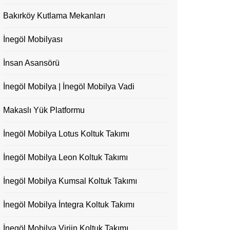
Bakırköy Kutlama Mekanları
İnegöl Mobilyası
İnsan Asansörü
İnegöl Mobilya | İnegöl Mobilya Vadi
Makaslı Yük Platformu
İnegöl Mobilya Lotus Koltuk Takımı
İnegöl Mobilya Leon Koltuk Takımı
İnegöl Mobilya Kumsal Koltuk Takımı
İnegöl Mobilya İntegra Koltuk Takımı
İnegöl Mobilya Virjin Koltuk Takımı