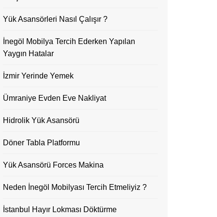
Yük Asansörleri Nasıl Çalışır ?
İnegöl Mobilya Tercih Ederken Yapılan
Yaygın Hatalar
İzmir Yerinde Yemek
Ümraniye Evden Eve Nakliyat
Hidrolik Yük Asansörü
Döner Tabla Platformu
Yük Asansörü Forces Makina
Neden İnegöl Mobilyası Tercih Etmeliyiz ?
İstanbul Hayır Lokması Döktürme