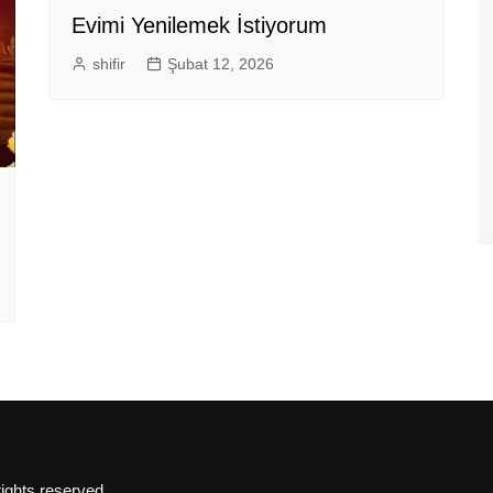
Evimi Yenilemek İstiyorum
shifir
Şubat 12, 2026
rights reserved.