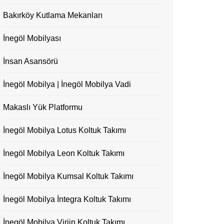
Bakırköy Kutlama Mekanları
İnegöl Mobilyası
İnsan Asansörü
İnegöl Mobilya | İnegöl Mobilya Vadi
Makaslı Yük Platformu
İnegöl Mobilya Lotus Koltuk Takımı
İnegöl Mobilya Leon Koltuk Takımı
İnegöl Mobilya Kumsal Koltuk Takımı
İnegöl Mobilya İntegra Koltuk Takımı
İnegöl Mobilya Virjin Koltuk Takımı