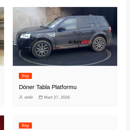
Bilgi
Döner Tabla Platformu
shifir
Mart 27, 2026
Bilgi