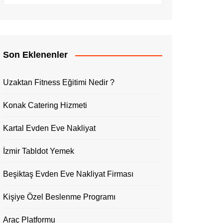
Son Eklenenler
Uzaktan Fitness Eğitimi Nedir ?
Konak Catering Hizmeti
Kartal Evden Eve Nakliyat
İzmir Tabldot Yemek
Beşiktaş Evden Eve Nakliyat Firması
Kişiye Özel Beslenme Programı
Araç Platformu