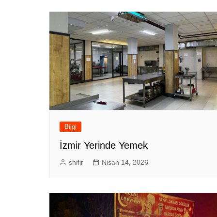
Bilgi
İzmir Yerinde Yemek
shifir
Nisan 14, 2026