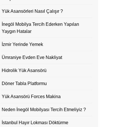
Yük Asansörleri Nasıl Çalışır ?
İnegöl Mobilya Tercih Ederken Yapılan
Yaygın Hatalar
İzmir Yerinde Yemek
Ümraniye Evden Eve Nakliyat
Hidrolik Yük Asansörü
Döner Tabla Platformu
Yük Asansörü Forces Makina
Neden İnegöl Mobilyası Tercih Etmeliyiz ?
İstanbul Hayır Lokması Döktürme