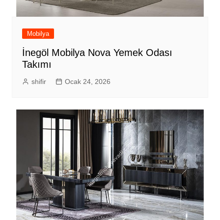
Mobilya
İnegöl Mobilya Nova Yemek Odası
Takımı
shifir
Ocak 24, 2026