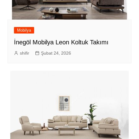
Mobilya
İnegöl Mobilya Leon Koltuk Takımı
shifir
Şubat 24, 2026