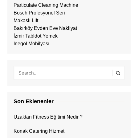
Particulate Cleaning Machine
Bosch Profesyonel Seri
Makaslı Lift
Bakırköy Evden Eve Nakliyat
İzmir Tabldot Yemek
İnegöl Mobilyası
Son Eklenenler
Uzaktan Fitness Eğitimi Nedir ?
Konak Catering Hizmeti