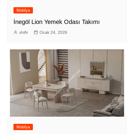
Mobilya
İnegöl Lion Yemek Odası Takımı
shifir
Ocak 24, 2026
Mobilya