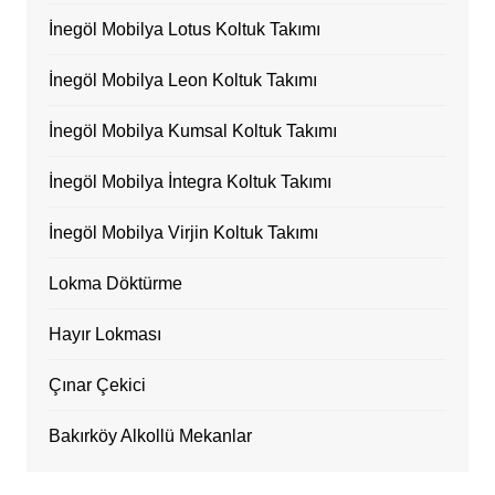
İnegöl Mobilya Lotus Koltuk Takımı
İnegöl Mobilya Leon Koltuk Takımı
İnegöl Mobilya Kumsal Koltuk Takımı
İnegöl Mobilya İntegra Koltuk Takımı
İnegöl Mobilya Virjin Koltuk Takımı
Lokma Döktürme
Hayır Lokması
Çınar Çekici
Bakırköy Alkollü Mekanlar