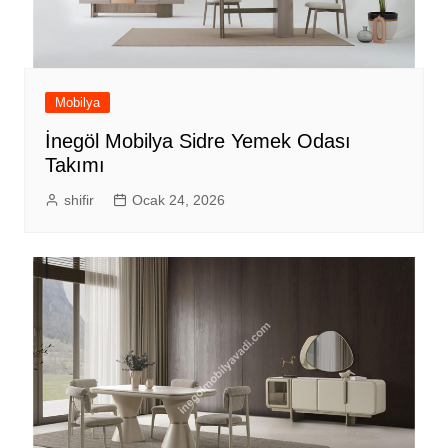
Mobilya
İnegöl Mobilya Sidre Yemek Odası
Takımı
shifir
Ocak 24, 2026