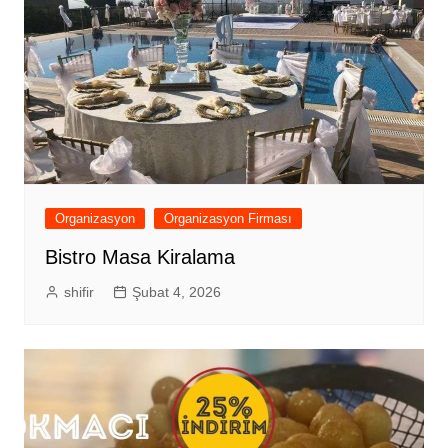
Organizasyon
Organizasyon Firması
Bistro Masa Kiralama
shifir
Şubat 4, 2026