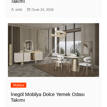
Takımı
shifir
Ocak 24, 2026
Mobilya
İnegöl Mobilya Dolce Yemek Odası
Takımı