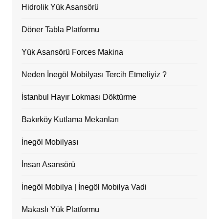
Hidrolik Yük Asansörü
Döner Tabla Platformu
Yük Asansörü Forces Makina
Neden İnegöl Mobilyası Tercih Etmeliyiz ?
İstanbul Hayır Lokması Döktürme
Bakırköy Kutlama Mekanları
İnegöl Mobilyası
İnsan Asansörü
İnegöl Mobilya | İnegöl Mobilya Vadi
Makaslı Yük Platformu