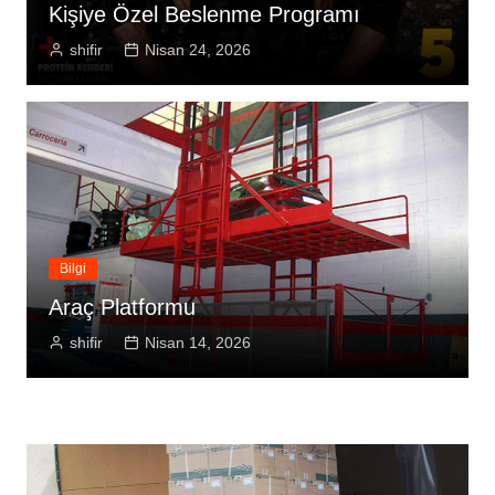
Kişiye Özel Beslenme Programı
shifir
Nisan 24, 2026
Bilgi
Araç Platformu
shifir
Nisan 14, 2026