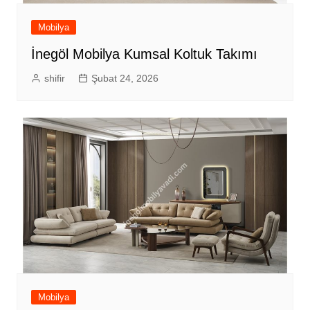
Mobilya
İnegöl Mobilya Kumsal Koltuk Takımı
shifir
Şubat 24, 2026
Mobilya