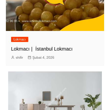
Lokmacı
Lokmacı | İstanbul Lokmacı
shifir
Şubat 4, 2026