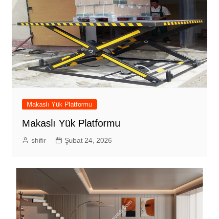
Makaslı Yük Platformu
Makaslı Yük Platformu
shifir
Şubat 24, 2026