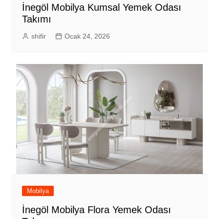
İnegöl Mobilya Kumsal Yemek Odası
Takımı
shifir
Ocak 24, 2026
Mobilya
İnegöl Mobilya Flora Yemek Odası