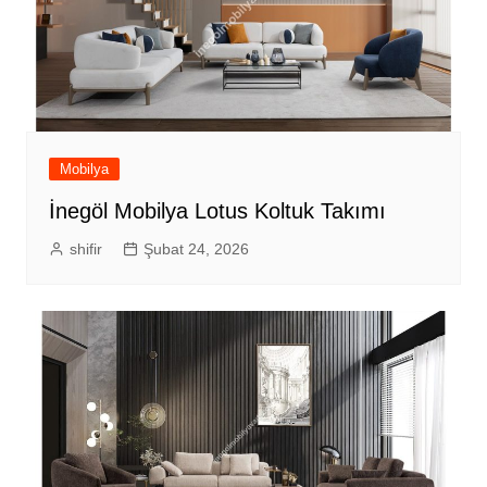
Mobilya
İnegöl Mobilya Lotus Koltuk Takımı
shifir
Şubat 24, 2026