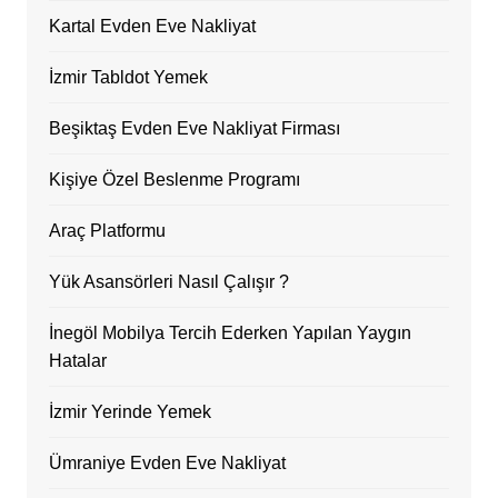
Kartal Evden Eve Nakliyat
İzmir Tabldot Yemek
Beşiktaş Evden Eve Nakliyat Firması
Kişiye Özel Beslenme Programı
Araç Platformu
Yük Asansörleri Nasıl Çalışır ?
İnegöl Mobilya Tercih Ederken Yapılan Yaygın
Hatalar
İzmir Yerinde Yemek
Ümraniye Evden Eve Nakliyat