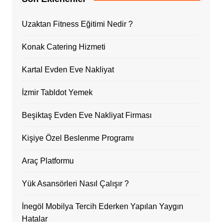
Uzaktan Fitness Eğitimi Nedir ?
Konak Catering Hizmeti
Kartal Evden Eve Nakliyat
İzmir Tabldot Yemek
Beşiktaş Evden Eve Nakliyat Firması
Kişiye Özel Beslenme Programı
Araç Platformu
Yük Asansörleri Nasıl Çalışır ?
İnegöl Mobilya Tercih Ederken Yapılan Yaygın
Hatalar