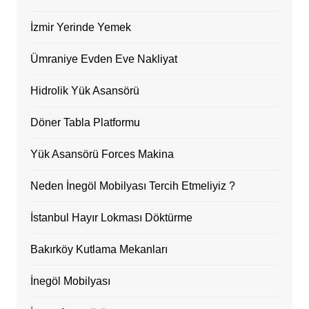
İzmir Yerinde Yemek
Ümraniye Evden Eve Nakliyat
Hidrolik Yük Asansörü
Döner Tabla Platformu
Yük Asansörü Forces Makina
Neden İnegöl Mobilyası Tercih Etmeliyiz ?
İstanbul Hayır Lokması Döktürme
Bakırköy Kutlama Mekanları
İnegöl Mobilyası