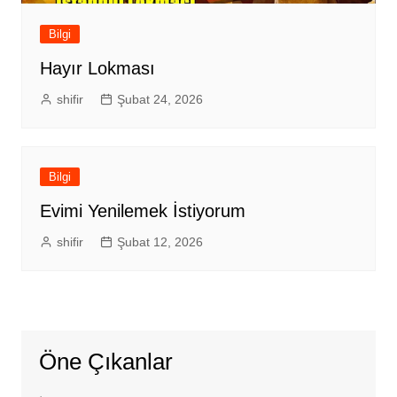
Bilgi
Hayır Lokması
shifir
Şubat 24, 2026
Bilgi
Evimi Yenilemek İstiyorum
shifir
Şubat 12, 2026
Öne Çıkanlar