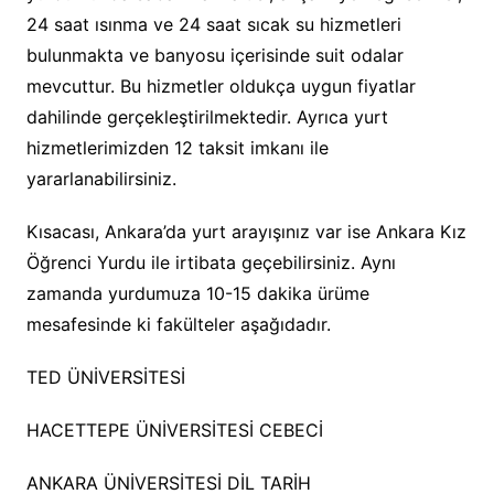
24 saat ısınma ve 24 saat sıcak su hizmetleri
bulunmakta ve banyosu içerisinde suit odalar
mevcuttur. Bu hizmetler oldukça uygun fiyatlar
dahilinde gerçekleştirilmektedir. Ayrıca yurt
hizmetlerimizden 12 taksit imkanı ile
yararlanabilirsiniz.
Kısacası, Ankara’da yurt arayışınız var ise Ankara Kız
Öğrenci Yurdu ile irtibata geçebilirsiniz. Aynı
zamanda yurdumuza 10-15 dakika ürüme
mesafesinde ki fakülteler aşağıdadır.
TED ÜNİVERSİTESİ
HACETTEPE ÜNİVERSİTESİ CEBECİ
ANKARA ÜNİVERSİTESİ DİL TARİH