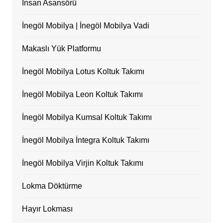
İnsan Asansörü
İnegöl Mobilya | İnegöl Mobilya Vadi
Makaslı Yük Platformu
İnegöl Mobilya Lotus Koltuk Takımı
İnegöl Mobilya Leon Koltuk Takımı
İnegöl Mobilya Kumsal Koltuk Takımı
İnegöl Mobilya İntegra Koltuk Takımı
İnegöl Mobilya Virjin Koltuk Takımı
Lokma Döktürme
Hayır Lokması