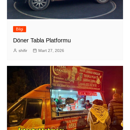
Bilgi
Döner Tabla Platformu
shifir
Mart 27, 2026