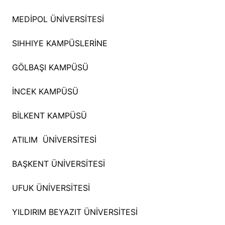
MEDİPOL ÜNİVERSİTESİ
SIHHIYE KAMPÜSLERİNE
GÖLBAŞI KAMPÜSÜ
İNCEK KAMPÜSÜ
BİLKENT KAMPÜSÜ
ATILIM ÜNİVERSİTESİ
BAŞKENT ÜNİVERSİTESİ
UFUK ÜNİVERSİTESİ
YILDIRIM BEYAZIT ÜNİVERSİTESİ