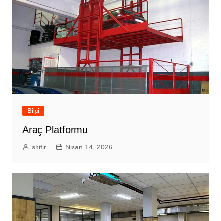
Bilgi
Araç Platformu
shifir
Nisan 14, 2026