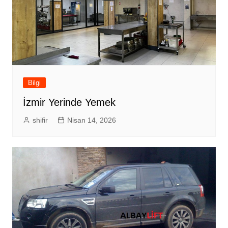
Bilgi
İzmir Yerinde Yemek
shifir
Nisan 14, 2026