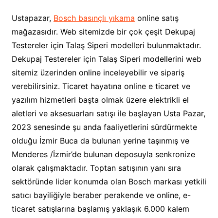
Ustapazar,
Bosch basınçlı yıkama
online satış
mağazasıdır. Web sitemizde bir çok çeşit Dekupaj
Testereler için Talaş Siperi modelleri bulunmaktadır.
Dekupaj Testereler için Talaş Siperi modellerini web
sitemiz üzerinden online inceleyebilir ve sipariş
verebilirsiniz. Ticaret hayatına online e ticaret ve
yazılım hizmetleri başta olmak üzere elektrikli el
aletleri ve aksesuarları satışı ile başlayan Usta Pazar,
2023 senesinde şu anda faaliyetlerini sürdürmekte
olduğu İzmir Buca da bulunan yerine taşınmış ve
Menderes /İzmir’de bulunan deposuyla senkronize
olarak çalışmaktadır. Toptan satışının yanı sıra
sektöründe lider konumda olan Bosch markası yetkili
satıcı bayiliğiyle beraber perakende ve online, e-
ticaret satışlarına başlamış yaklaşık 6.000 kalem