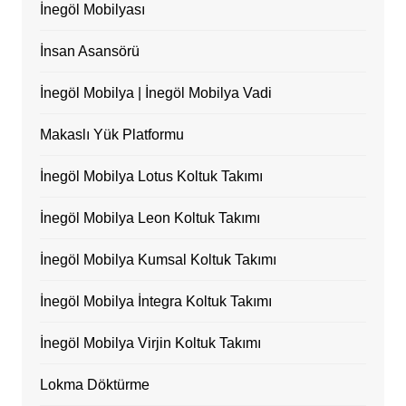
İnegöl Mobilyası
İnsan Asansörü
İnegöl Mobilya | İnegöl Mobilya Vadi
Makaslı Yük Platformu
İnegöl Mobilya Lotus Koltuk Takımı
İnegöl Mobilya Leon Koltuk Takımı
İnegöl Mobilya Kumsal Koltuk Takımı
İnegöl Mobilya İntegra Koltuk Takımı
İnegöl Mobilya Virjin Koltuk Takımı
Lokma Döktürme