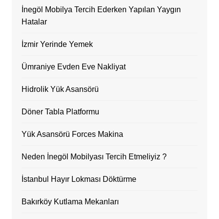
İnegöl Mobilya Tercih Ederken Yapılan Yaygın
Hatalar
İzmir Yerinde Yemek
Ümraniye Evden Eve Nakliyat
Hidrolik Yük Asansörü
Döner Tabla Platformu
Yük Asansörü Forces Makina
Neden İnegöl Mobilyası Tercih Etmeliyiz ?
İstanbul Hayır Lokması Döktürme
Bakırköy Kutlama Mekanları