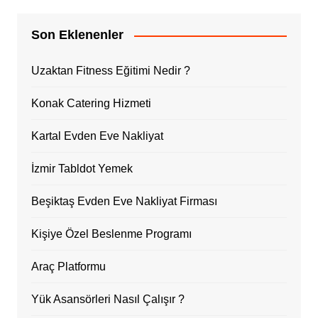
Son Eklenenler
Uzaktan Fitness Eğitimi Nedir ?
Konak Catering Hizmeti
Kartal Evden Eve Nakliyat
İzmir Tabldot Yemek
Beşiktaş Evden Eve Nakliyat Firması
Kişiye Özel Beslenme Programı
Araç Platformu
Yük Asansörleri Nasıl Çalışır ?