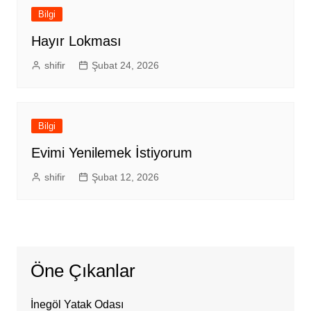
Bilgi
Hayır Lokması
shifir
Şubat 24, 2026
Bilgi
Evimi Yenilemek İstiyorum
shifir
Şubat 12, 2026
Öne Çıkanlar
İnegöl Yatak Odası