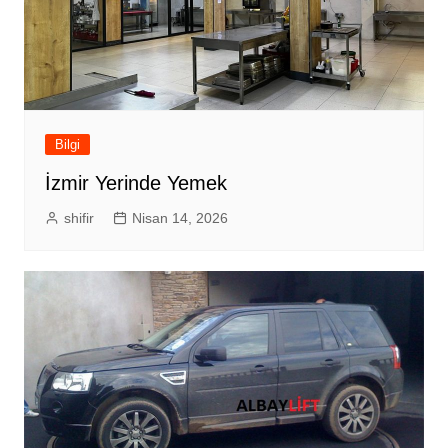
Bilgi
İzmir Yerinde Yemek
shifir
Nisan 14, 2026