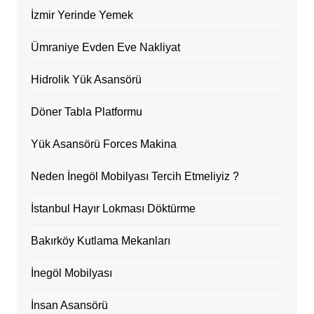
İzmir Yerinde Yemek
Ümraniye Evden Eve Nakliyat
Hidrolik Yük Asansörü
Döner Tabla Platformu
Yük Asansörü Forces Makina
Neden İnegöl Mobilyası Tercih Etmeliyiz ?
İstanbul Hayır Lokması Döktürme
Bakırköy Kutlama Mekanları
İnegöl Mobilyası
İnsan Asansörü