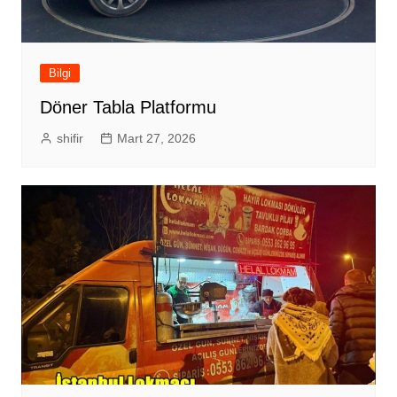
Bilgi
Döner Tabla Platformu
shifir
Mart 27, 2026