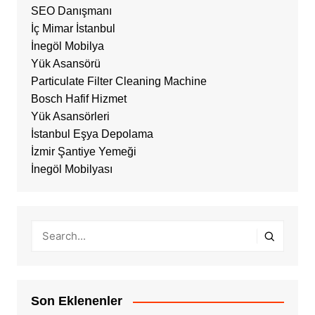
SEO Danışmanı
İç Mimar İstanbul
İnegöl Mobilya
Yük Asansörü
Particulate Filter Cleaning Machine
Bosch Hafif Hizmet
Yük Asansörleri
İstanbul Eşya Depolama
İzmir Şantiye Yemeği
İnegöl Mobilyası
Son Eklenenler