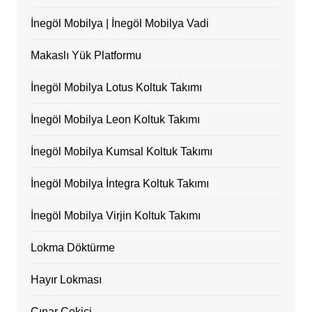
İnegöl Mobilya | İnegöl Mobilya Vadi
Makaslı Yük Platformu
İnegöl Mobilya Lotus Koltuk Takımı
İnegöl Mobilya Leon Koltuk Takımı
İnegöl Mobilya Kumsal Koltuk Takımı
İnegöl Mobilya İntegra Koltuk Takımı
İnegöl Mobilya Virjin Koltuk Takımı
Lokma Döktürme
Hayır Lokması
Çınar Çekici