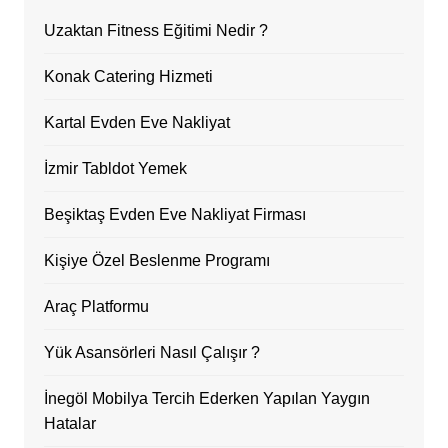
Uzaktan Fitness Eğitimi Nedir ?
Konak Catering Hizmeti
Kartal Evden Eve Nakliyat
İzmir Tabldot Yemek
Beşiktaş Evden Eve Nakliyat Firması
Kişiye Özel Beslenme Programı
Araç Platformu
Yük Asansörleri Nasıl Çalışır ?
İnegöl Mobilya Tercih Ederken Yapılan Yaygın
Hatalar