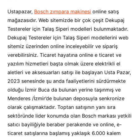
Ustapazar,
Bosch zımpara makinesi
online satış
mağazasıdır. Web sitemizde bir çok çeşit Dekupaj
Testereler için Talaş Siperi modelleri bulunmaktadır.
Dekupaj Testereler için Talaş Siperi modellerini web
sitemiz üzerinden online inceleyebilir ve sipariş
verebilirsiniz. Ticaret hayatına online e ticaret ve
yazılım hizmetleri başta olmak üzere elektrikli el
aletleri ve aksesuarları satışı ile başlayan Usta Pazar,
2023 senesinde şu anda faaliyetlerini sürdürmekte
olduğu İzmir Buca da bulunan yerine taşınmış ve
Menderes /İzmir’de bulunan deposuyla senkronize
olarak çalışmaktadır. Toptan satışının yanı sıra
sektöründe lider konumda olan Bosch markası yetkili
satıcı bayiliğiyle beraber perakende ve online, e-
ticaret satışlarına başlamış yaklaşık 6.000 kalem