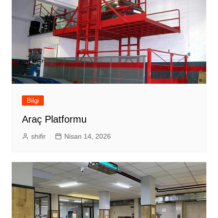
Bilgi
Araç Platformu
shifir
Nisan 14, 2026