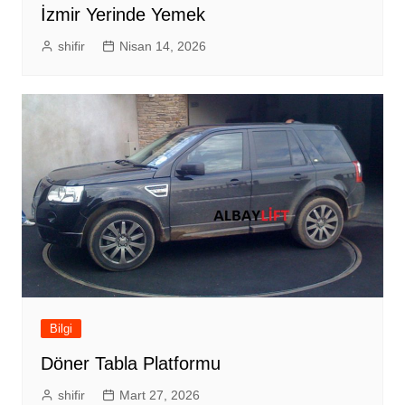
İzmir Yerinde Yemek
shifir
Nisan 14, 2026
Bilgi
Döner Tabla Platformu
shifir
Mart 27, 2026