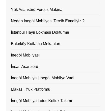
Yük Asansörü Forces Makina
Neden İnegöl Mobilyası Tercih Etmeliyiz ?
İstanbul Hayır Lokması Döktürme
Bakırköy Kutlama Mekanları
İnegöl Mobilyası
İnsan Asansörü
İnegöl Mobilya | İnegöl Mobilya Vadi
Makaslı Yük Platformu
İnegöl Mobilya Lotus Koltuk Takımı