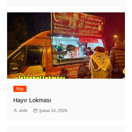
Bilgi
Hayır Lokması
shifir
Şubat 24, 2026