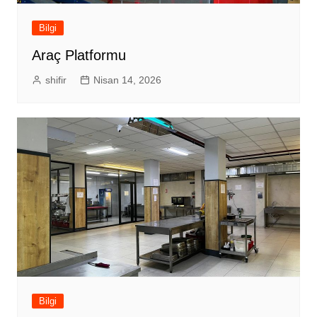
Bilgi
Araç Platformu
shifir
Nisan 14, 2026
Bilgi