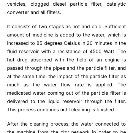
vehicles, clogged diesel particle filter, catalytic
converter and all filters.
It consists of two stages as hot and cold. Sufficient
amount of medicine is added to the water, which is
increased to 85 degrees Celsius in 20 minutes in the
fluid reservoir with a resistance of 4500 Watt. The
hot drug absorbed with the help of an engine is
passed through the pipes and the particle filter, and
at the same time, the impact of the particle filter as
much as the water flow rate is applied. The
medicated water coming out of the particle filter is
delivered to the liquid reservoir through the filter.
This process continues until cleaning is finished.
After the cleaning process, the water connected to
the machine from the city network in order to be