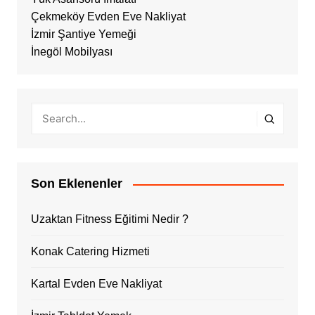
Çekmeköy Evden Eve Nakliyat
İzmir Şantiye Yemeği
İnegöl Mobilyası
Son Eklenenler
Uzaktan Fitness Eğitimi Nedir ?
Konak Catering Hizmeti
Kartal Evden Eve Nakliyat