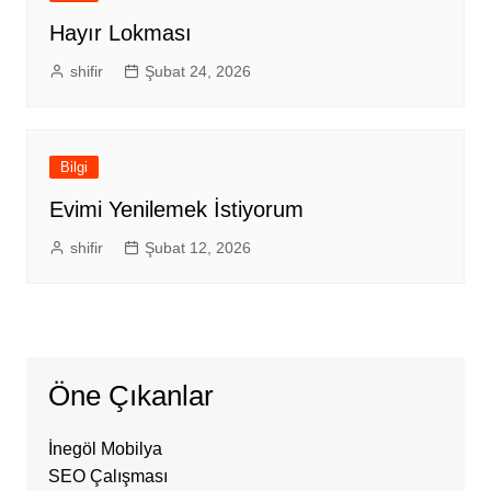
Hayır Lokması
shifir
Şubat 24, 2026
Bilgi
Evimi Yenilemek İstiyorum
shifir
Şubat 12, 2026
Öne Çıkanlar
İnegöl Mobilya
SEO Çalışması