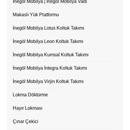
İnegöl Mobilya | İnegöl Mobilya Vadi
Makaslı Yük Platformu
İnegöl Mobilya Lotus Koltuk Takımı
İnegöl Mobilya Leon Koltuk Takımı
İnegöl Mobilya Kumsal Koltuk Takımı
İnegöl Mobilya İntegra Koltuk Takımı
İnegöl Mobilya Virjin Koltuk Takımı
Lokma Döktürme
Hayır Lokması
Çınar Çekici