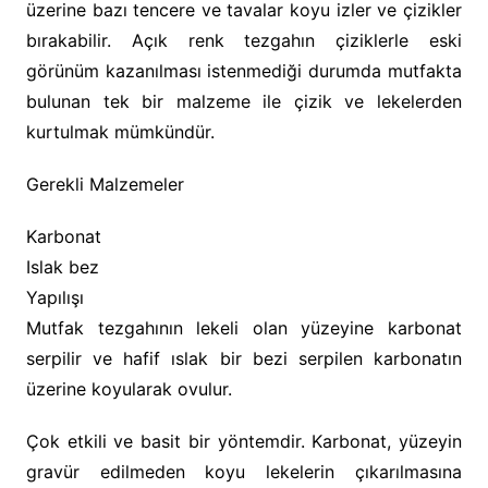
üzerine bazı tencere ve tavalar koyu izler ve çizikler
bırakabilir. Açık renk tezgahın çiziklerle eski
görünüm kazanılması istenmediği durumda mutfakta
bulunan tek bir malzeme ile çizik ve lekelerden
kurtulmak mümkündür.
Gerekli Malzemeler
Karbonat
Islak bez
Yapılışı
Mutfak tezgahının lekeli olan yüzeyine karbonat
serpilir ve hafif ıslak bir bezi serpilen karbonatın
üzerine koyularak ovulur.
Çok etkili ve basit bir yöntemdir. Karbonat, yüzeyin
gravür edilmeden koyu lekelerin çıkarılmasına