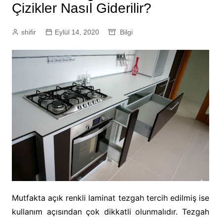
Çizikler Nasıl Giderilir?
shifir
Eylül 14, 2020
Bilgi
Mutfakta açık renkli laminat tezgah tercih edilmiş ise
kullanım açısından çok dikkatli olunmalıdır. Tezgah