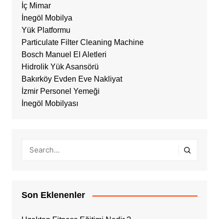
İç Mimar
İnegöl Mobilya
Yük Platformu
Particulate Filter Cleaning Machine
Bosch Manuel El Aletleri
Hidrolik Yük Asansörü
Bakırköy Evden Eve Nakliyat
İzmir Personel Yemeği
İnegöl Mobilyası
Son Eklenenler