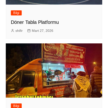
Bilgi
Döner Tabla Platformu
shifir
Mart 27, 2026
Bilgi