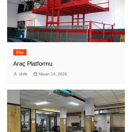
Bilgi
Araç Platformu
shifir
Nisan 14, 2026