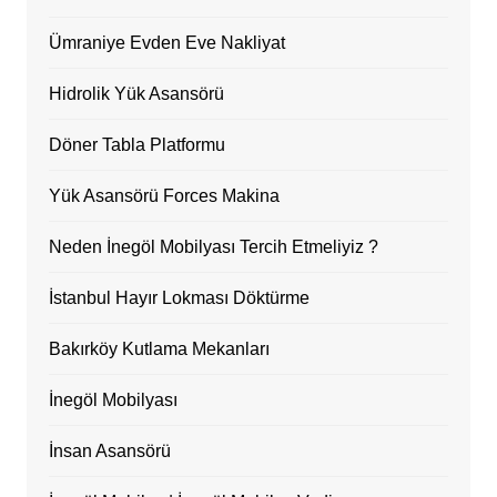
Ümraniye Evden Eve Nakliyat
Hidrolik Yük Asansörü
Döner Tabla Platformu
Yük Asansörü Forces Makina
Neden İnegöl Mobilyası Tercih Etmeliyiz ?
İstanbul Hayır Lokması Döktürme
Bakırköy Kutlama Mekanları
İnegöl Mobilyası
İnsan Asansörü