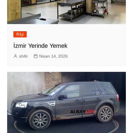
Bilgi
İzmir Yerinde Yemek
shifir
Nisan 14, 2026