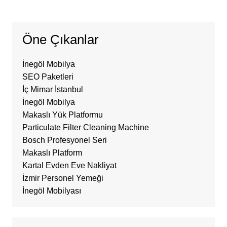
Öne Çıkanlar
İnegöl Mobilya
SEO Paketleri
İç Mimar İstanbul
İnegöl Mobilya
Makaslı Yük Platformu
Particulate Filter Cleaning Machine
Bosch Profesyonel Seri
Makaslı Platform
Kartal Evden Eve Nakliyat
İzmir Personel Yemeği
İnegöl Mobilyası