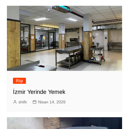
Bilgi
İzmir Yerinde Yemek
shifir
Nisan 14, 2026