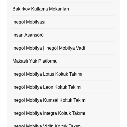
Bakırköy Kutlama Mekanları
İnegöl Mobilyası
İnsan Asansörü
İnegöl Mobilya | İnegöl Mobilya Vadi
Makaslı Yük Platformu
İnegöl Mobilya Lotus Koltuk Takımı
İnegöl Mobilya Leon Koltuk Takımı
İnegöl Mobilya Kumsal Koltuk Takımı
İnegöl Mobilya İntegra Koltuk Takımı
İnegöl Mobilya Virjin Koltuk Takımı