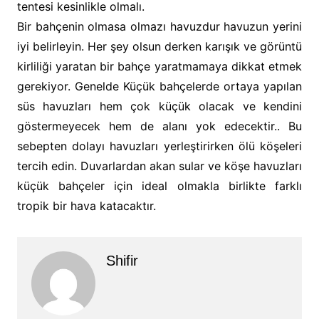
tentesi kesinlikle olmalı.
Bir bahçenin olmasa olmazı havuzdur havuzun yerini
iyi belirleyin. Her şey olsun derken karışık ve görüntü
kirliliği yaratan bir bahçe yaratmamaya dikkat etmek
gerekiyor. Genelde Küçük bahçelerde ortaya yapılan
süs havuzları hem çok küçük olacak ve kendini
göstermeyecek hem de alanı yok edecektir.. Bu
sebepten dolayı havuzları yerleştirirken ölü köşeleri
tercih edin. Duvarlardan akan sular ve köşe havuzları
küçük bahçeler için ideal olmakla birlikte farklı
tropik bir hava katacaktır.
Shifir