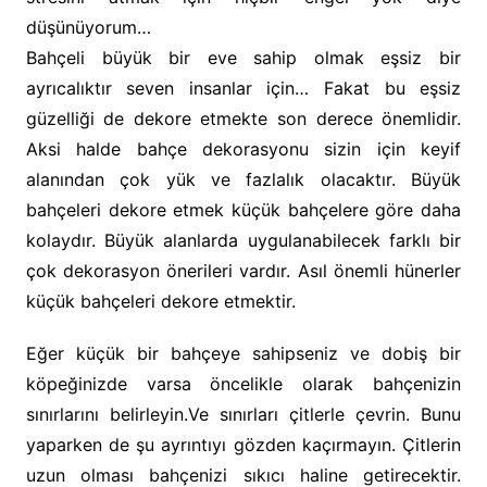
düşünüyorum…
Bahçeli büyük bir eve sahip olmak eşsiz bir
ayrıcalıktır seven insanlar için… Fakat bu eşsiz
güzelliği de dekore etmekte son derece önemlidir.
Aksi halde bahçe dekorasyonu sizin için keyif
alanından çok yük ve fazlalık olacaktır. Büyük
bahçeleri dekore etmek küçük bahçelere göre daha
kolaydır. Büyük alanlarda uygulanabilecek farklı bir
çok dekorasyon önerileri vardır. Asıl önemli hünerler
küçük bahçeleri dekore etmektir.
Eğer küçük bir bahçeye sahipseniz ve dobiş bir
köpeğinizde varsa öncelikle olarak bahçenizin
sınırlarını belirleyin.Ve sınırları çitlerle çevrin. Bunu
yaparken de şu ayrıntıyı gözden kaçırmayın. Çitlerin
uzun olması bahçenizi sıkıcı haline getirecektir.