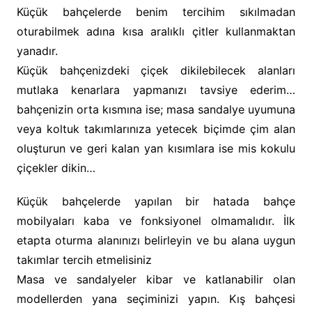
Küçük bahçelerde benim tercihim sıkılmadan
oturabilmek adına kısa aralıklı çitler kullanmaktan
yanadır.
Küçük bahçenizdeki çiçek dikilebilecek alanları
mutlaka kenarlara yapmanızı tavsiye ederim…
bahçenizin orta kısmına ise; masa sandalye uyumuna
veya koltuk takımlarınıza yetecek biçimde çim alan
oluşturun ve geri kalan yan kısımlara ise mis kokulu
çiçekler dikin…
Küçük bahçelerde yapılan bir hatada bahçe
mobilyaları kaba ve fonksiyonel olmamalıdır. İlk
etapta oturma alanınızı belirleyin ve bu alana uygun
takımlar tercih etmelisiniz
Masa ve sandalyeler kibar ve katlanabilir olan
modellerden yana seçiminizi yapın. Kış bahçesi