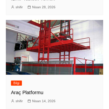
shifir
Nisan 28, 2026
Bilgi
Araç Platformu
shifir
Nisan 14, 2026