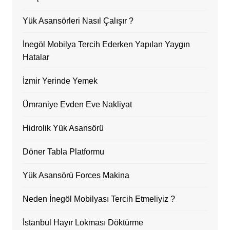
Yük Asansörleri Nasıl Çalışır ?
İnegöl Mobilya Tercih Ederken Yapılan Yaygın
Hatalar
İzmir Yerinde Yemek
Ümraniye Evden Eve Nakliyat
Hidrolik Yük Asansörü
Döner Tabla Platformu
Yük Asansörü Forces Makina
Neden İnegöl Mobilyası Tercih Etmeliyiz ?
İstanbul Hayır Lokması Döktürme