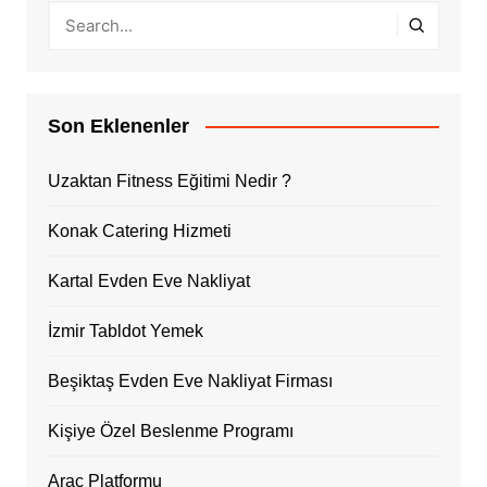
Son Eklenenler
Uzaktan Fitness Eğitimi Nedir ?
Konak Catering Hizmeti
Kartal Evden Eve Nakliyat
İzmir Tabldot Yemek
Beşiktaş Evden Eve Nakliyat Firması
Kişiye Özel Beslenme Programı
Araç Platformu